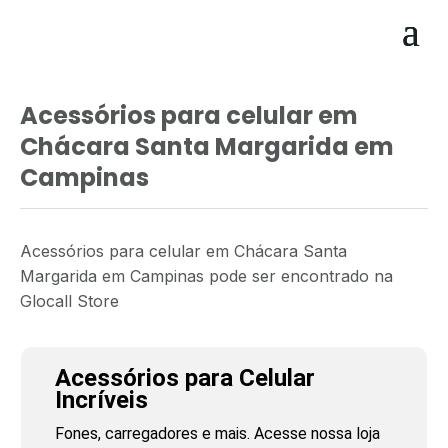
Acessórios para celular em
Chácara Santa Margarida em
Campinas
Acessórios para celular em Chácara Santa
Margarida em Campinas pode ser encontrado na
Glocall Store
Acessórios para Celular
Incríveis
Fones, carregadores e mais. Acesse nossa loja