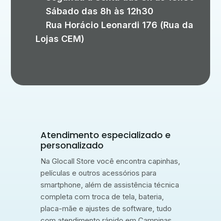
Sábado das 8h às 12h30
Rua Horácio Leonardi 176 (Rua da
Lojas CEM)
Atendimento especializado e
personalizado
Na Glocall Store você encontra capinhas,
películas e outros acessórios para
smartphone, além de assistência técnica
completa com troca de tela, bateria,
placa-mãe e ajustes de software, tudo
com atendimento rápido em Campinas