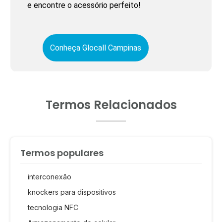
e encontre o acessório perfeito!
Conheça Glocall Campinas
Termos Relacionados
Termos populares
interconexão
knockers para dispositivos
tecnologia NFC