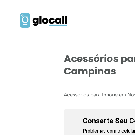
Acessórios p
Campinas
Acessórios para Iphone em No
Conserte Seu Ce
Problemas com o celular