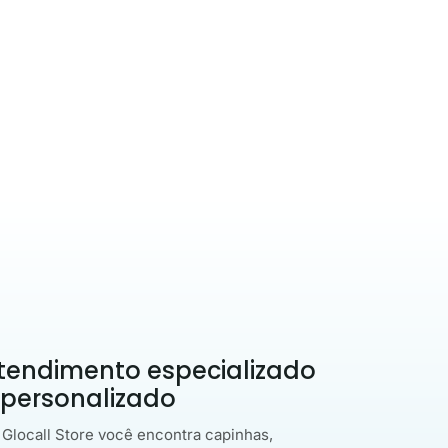
tendimento especializado
 personalizado
 Glocall Store você encontra capinhas,