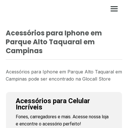
Acessórios para Iphone em
Parque Alto Taquaral em
Campinas
Acessórios para Iphone em Parque Alto Taquaral em
Campinas pode ser encontrado na Glocall Store
Acessórios para Celular
Incríveis
Fones, carregadores e mais. Acesse nossa loja
e encontre o acessório perfeito!