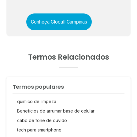
Conheça Glocall Campinas
Termos Relacionados
Termos populares
químico de limpeza
Benefícios de arrumar base de celular
cabo de fone de ouvido
tech para smartphone