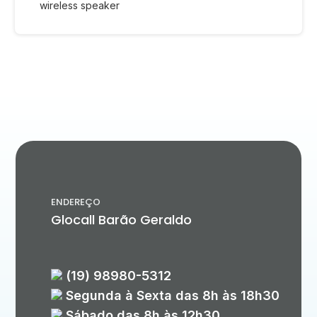
wireless speaker
ENDEREÇO
Glocall Barão Geraldo
(19) 98980-5312
Segunda à Sexta das 8h às 18h30
Sábado das 8h às 12h30