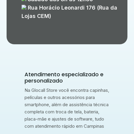
Rua Horácio Leonardi 176 (Rua da
Lojas CEM)
Atendimento especializado e
personalizado
Na Glocall Store você encontra capinhas,
películas e outros acessórios para
smartphone, além de assistência técnica
completa com troca de tela, bateria,
placa-mãe e ajustes de software, tudo
com atendimento rápido em Campinas