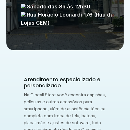
Sábado das 8h às 12h30
Rua Horácio Leonardi 176 (Rua da
Lojas CEM)
Atendimento especializado e
personalizado
Na Glocall Store você encontra capinhas,
películas e outros acessórios para
smartphone, além de assistência técnica
completa com troca de tela, bateria,
placa-mãe e ajustes de software, tudo
com atendimento rápido em Campinas