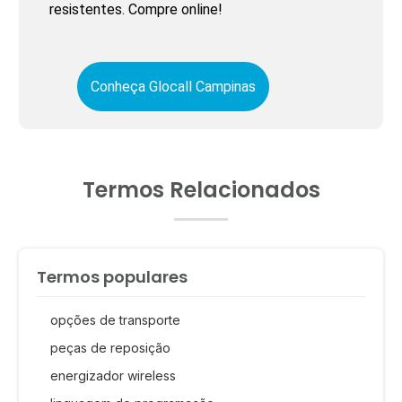
resistentes. Compre online!
Conheça Glocall Campinas
Termos Relacionados
Termos populares
opções de transporte
peças de reposição
energizador wireless