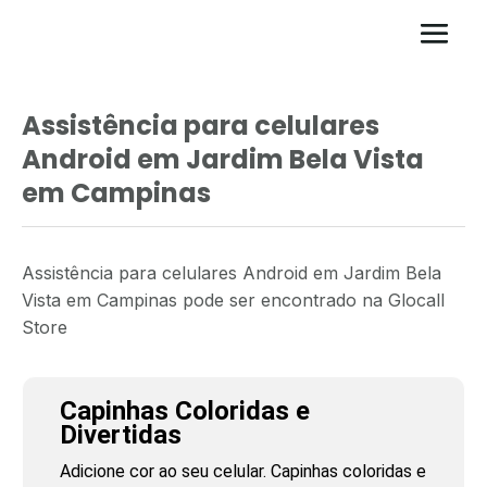
Assistência para celulares
Android em Jardim Bela Vista
em Campinas
Assistência para celulares Android em Jardim Bela
Vista em Campinas pode ser encontrado na Glocall
Store
Capinhas Coloridas e
Divertidas
Adicione cor ao seu celular. Capinhas coloridas e