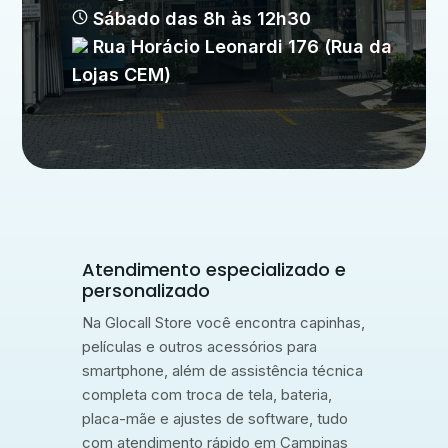
Sábado das 8h às 12h30
Rua Horácio Leonardi 176 (Rua da
Lojas CEM)
Atendimento especializado e
personalizado
Na Glocall Store você encontra capinhas,
películas e outros acessórios para
smartphone, além de assistência técnica
completa com troca de tela, bateria,
placa-mãe e ajustes de software, tudo
com atendimento rápido em Campinas