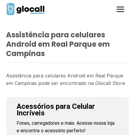
Assistência para celulares
Android em Real Parque em
Campinas
Assistência para celulares Android em Real Parque
em Campinas pode ser encontrado na Glocall Store
Acessórios para Celular
Incríveis
Fones, carregadores e mais. Acesse nossa loja
e encontre o acessório perfeito!