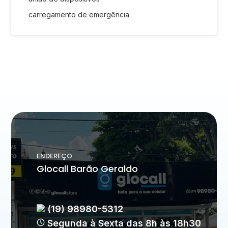
carregamento de emergência
ENDEREÇO
Glocall Barão Geraldo
(19) 98980-5312
Segunda à Sexta das 8h às 18h30