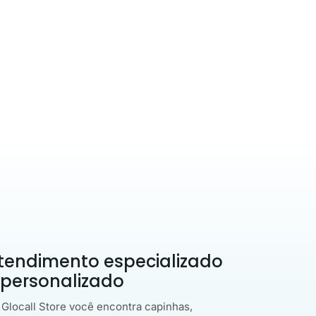
tendimento especializado
 personalizado
 Glocall Store você encontra capinhas,