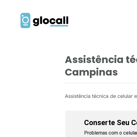
Assistência t
Campinas
Assistência técnica de celula
Conserte Seu Ce
Problemas com o celular