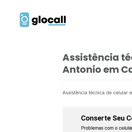
Assistência t
Antonio em C
Assistência técnica de celula
Conserte Seu Ce
Problemas com o celular