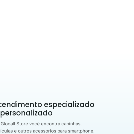
tendimento especializado
 personalizado
 Glocall Store você encontra capinhas,
lículas e outros acessórios para smartphone,