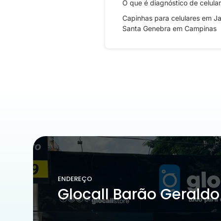
O que é diagnóstico de celular
Capinhas para celulares em J
Santa Genebra em Campinas
ENDEREÇO
Glocall Barão Geraldo