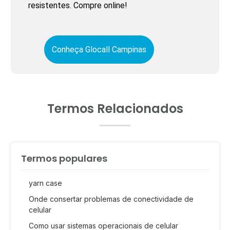
resistentes. Compre online!
Conheça Glocall Campinas
Termos Relacionados
Termos populares
yarn case
Onde consertar problemas de conectividade de
celular
Como usar sistemas operacionais de celular