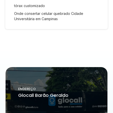
tórax customizado
Onde consertar celular quebrado Cidade
Universitária em Campinas
ENDEREÇO
Glocall Barão Geraldo