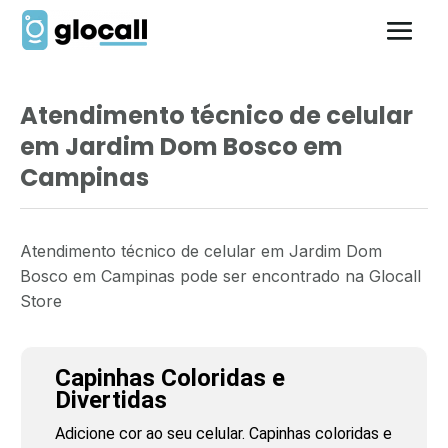
Atendimento técnico de celular
em Jardim Dom Bosco em
Campinas
Atendimento técnico de celular em Jardim Dom
Bosco em Campinas pode ser encontrado na Glocall
Store
Capinhas Coloridas e
Divertidas
Adicione cor ao seu celular. Capinhas coloridas e