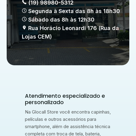
(19) 98980-5312
Segunda à Sexta das 8h às 18h30
Sábado das 8h às 12h30
Rua Horácio Leonardi 176 (Rua da
Lojas CEM)
Atendimento especializado e
personalizado
Na Glocall Store você encontra capinhas,
películas e outros acessórios para
smartphone, além de assistência técnica
completa com troca de tela, bateria,