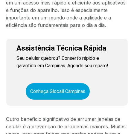
em um acesso mais rápido e eficiente aos aplicativos
e funções do aparelho. Isso é especialmente
importante em um mundo onde a agilidade e a
eficiência são fundamentais para o dia a dia.
Assistência Técnica Rápida
Seu celular quebrou? Conserto rápido e
garantido em Campinas. Agende seu reparo!
Conheça Glocall Campinas
Outro benefício significativo de arrumar janelas de
celular é a prevenção de problemas maiores. Muitas
vezes, pequenas falhas nas janelas podem levar a