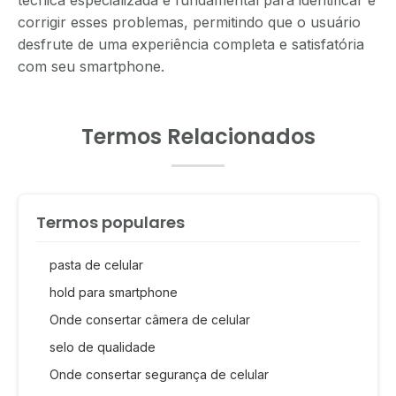
corrigir esses problemas, permitindo que o usuário
desfrute de uma experiência completa e satisfatória
com seu smartphone.
Termos Relacionados
Termos populares
pasta de celular
hold para smartphone
Onde consertar câmera de celular
selo de qualidade
Onde consertar segurança de celular