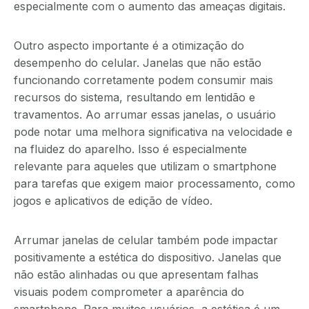
especialmente com o aumento das ameaças digitais.
Outro aspecto importante é a otimização do
desempenho do celular. Janelas que não estão
funcionando corretamente podem consumir mais
recursos do sistema, resultando em lentidão e
travamentos. Ao arrumar essas janelas, o usuário
pode notar uma melhora significativa na velocidade e
na fluidez do aparelho. Isso é especialmente
relevante para aqueles que utilizam o smartphone
para tarefas que exigem maior processamento, como
jogos e aplicativos de edição de vídeo.
Arrumar janelas de celular também pode impactar
positivamente a estética do dispositivo. Janelas que
não estão alinhadas ou que apresentam falhas
visuais podem comprometer a aparência do
smartphone. Para muitos usuários, a estética é um