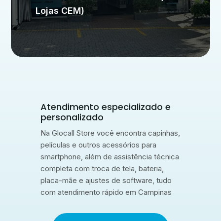
Lojas CEM)
Atendimento especializado e
personalizado
Na Glocall Store você encontra capinhas,
películas e outros acessórios para
smartphone, além de assistência técnica
completa com troca de tela, bateria,
placa-mãe e ajustes de software, tudo
com atendimento rápido em Campinas