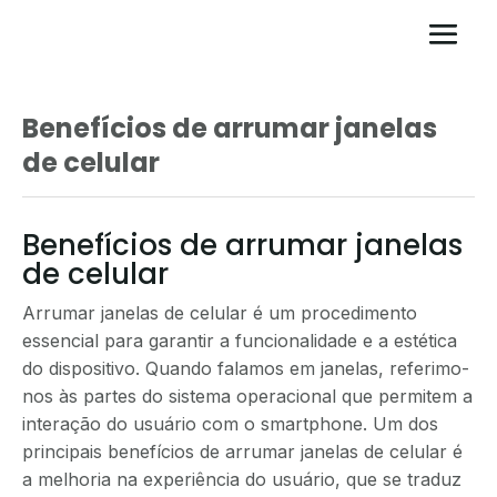
Benefícios de arrumar janelas
de celular
Benefícios de arrumar janelas
de celular
Arrumar janelas de celular é um procedimento
essencial para garantir a funcionalidade e a estética
do dispositivo. Quando falamos em janelas, referimo-
nos às partes do sistema operacional que permitem a
interação do usuário com o smartphone. Um dos
principais benefícios de arrumar janelas de celular é
a melhoria na experiência do usuário, que se traduz