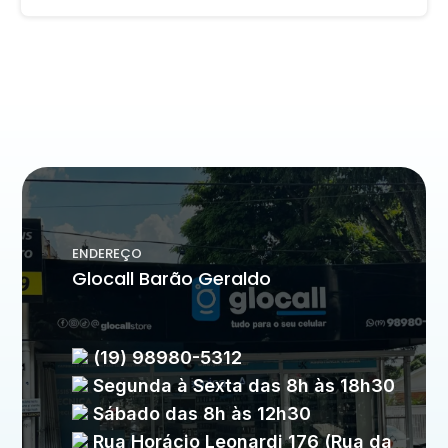
ENDEREÇO
Glocall Barão Geraldo
(19) 98980-5312
Segunda à Sexta das 8h às 18h30
Sábado das 8h às 12h30
Rua Horácio Leonardi 176 (Rua da