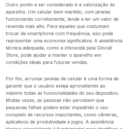
Outro ponto a ser considerado é a valorização do
aparelho. Um celular bem mantido, com janelas
funcionando corretamente, tende a ter um valor de
revenda mais alto. Para aqueles que costumam
trocar de smartphone com frequência, isso pode
representar uma economia significativa. A assistência
técnica adequada, como a oferecida pela Glocall
Store, pode ajudar a manter o aparelho em
condições ideais para futuras vendas.
Por fim, arrumar janelas de celular é uma forma de
garantir que o usuário esteja aproveitando ao
máximo todas as funcionalidades do seu dispositivo.
Muitas vezes, as pessoas não percebem que
pequenas falhas podem estar impedindo o uso
completo de recursos importantes, como câmeras,
aplicativos de produtividade e jogos. A assistência
técnica especializada é fundamental para identificar e