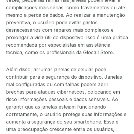
complicações mais sérias, como travamentos ou até
mesmo a perda de dados. Ao realizar a manutenção
preventiva, o usuário pode evitar gastos
desnecessários com reparos mais complexos e
prolongar a vida útil do dispositivo. Isso é uma prática
recomendada por especialistas em assistência
técnica, como os profissionais da Glocall Store.
Além disso, arrumar janelas de celular pode
contribuir para a segurança do dispositivo. Janelas
mal configuradas ou com falhas podem abrir
brechas para ataques cibernéticos, colocando em
risco informações pessoais e dados sensíveis. Ao
garantir que as janelas estejam funcionando
corretamente, o usuário protege suas informações e
aumenta a segurança do seu smartphone. Essa é
uma preocupação crescente entre os usuários,