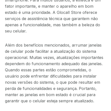
fator importante, e manter o aparelho em bom
estado é uma prioridade. A Glocall Store oferece
serviços de assistência técnica que garantem não
apenas a funcionalidade, mas também a beleza do
seu celular.
Além dos benefícios mencionados, arrumar janelas
de celular pode facilitar a atualização do sistema
operacional. Muitas vezes, atualizações importantes
dependem do funcionamento adequado das janelas.
Quando essas partes estão comprometidas, o
usuário pode enfrentar dificuldades para instalar
novas versões do sistema, o que pode resultar em
perda de funcionalidades e segurança. Portanto,
manter as janelas em bom estado é crucial para
garantir que o celular esteja sempre atualizado.