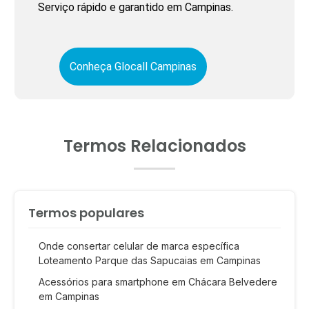
Serviço rápido e garantido em Campinas.
Conheça Glocall Campinas
Termos Relacionados
Termos populares
Onde consertar celular de marca específica
Loteamento Parque das Sapucaias em Campinas
Acessórios para smartphone em Chácara Belvedere
em Campinas