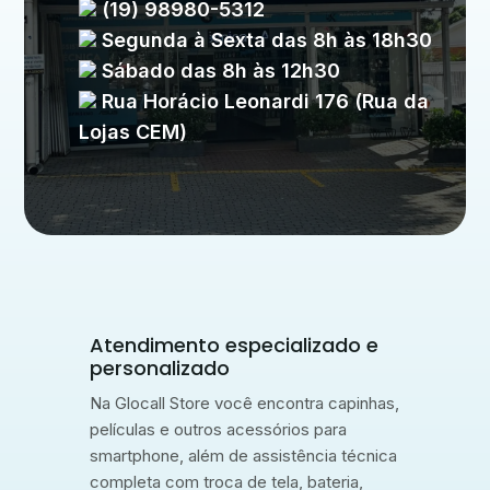
(19) 98980-5312
Segunda à Sexta das 8h às 18h30
Sábado das 8h às 12h30
Rua Horácio Leonardi 176 (Rua da
Lojas CEM)
Atendimento especializado e
personalizado
Na Glocall Store você encontra capinhas,
películas e outros acessórios para
smartphone, além de assistência técnica
completa com troca de tela, bateria,