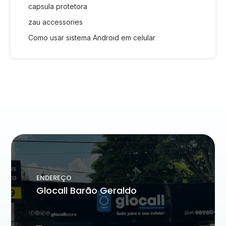
capsula protetora
zau accessories
Como usar sistema Android em celular
ENDEREÇO
Glocall Barão Geraldo