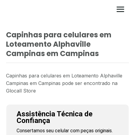
Capinhas para celulares em
Loteamento Alphaville
Campinas em Campinas
Capinhas para celulares em Loteamento Alphaville
Campinas em Campinas pode ser encontrado na
Glocall Store
Assistência Técnica de
Confiança
Consertamos seu celular com peças originais.