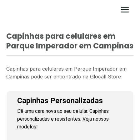
Capinhas para celulares em
Parque Imperador em Campinas
Capinhas para celulares em Parque Imperador em
Campinas pode ser encontrado na Glocall Store
Capinhas Personalizadas
Dê uma cara nova ao seu celular. Capinhas
personalizadas e resistentes. Veja nossos
modelos!