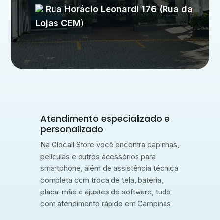
Rua Horácio Leonardi 176 (Rua da
Lojas CEM)
Atendimento especializado e
personalizado
Na Glocall Store você encontra capinhas,
películas e outros acessórios para
smartphone, além de assistência técnica
completa com troca de tela, bateria,
placa-mãe e ajustes de software, tudo
com atendimento rápido em Campinas