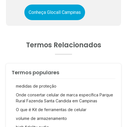
Conheça Glocall Campinas
Termos Relacionados
Termos populares
medidas de proteção
Onde consertar celular de marca específica Parque
Rural Fazenda Santa Candida em Campinas
O que é Kit de ferramentas de celular
volume de armazenamento