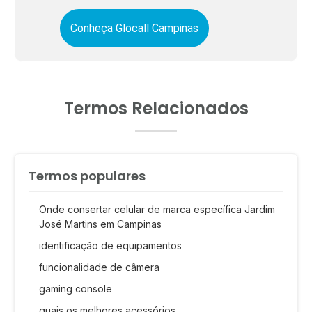
Conheça Glocall Campinas
Termos Relacionados
Termos populares
Onde consertar celular de marca específica Jardim
José Martins em Campinas
identificação de equipamentos
funcionalidade de câmera
gaming console
quais os melhores acessórios