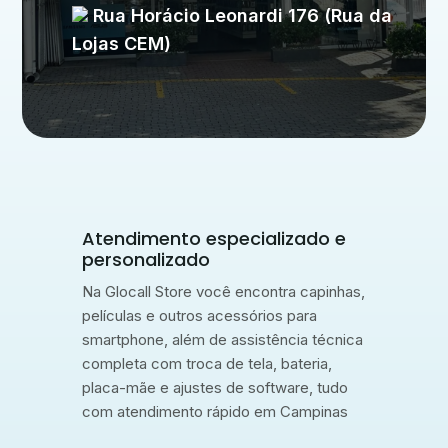
Rua Horácio Leonardi 176 (Rua da
Lojas CEM)
Atendimento especializado e
personalizado
Na Glocall Store você encontra capinhas,
películas e outros acessórios para
smartphone, além de assistência técnica
completa com troca de tela, bateria,
placa-mãe e ajustes de software, tudo
com atendimento rápido em Campinas