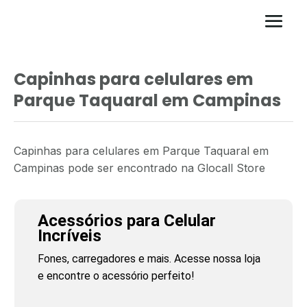
Capinhas para celulares em
Parque Taquaral em Campinas
Capinhas para celulares em Parque Taquaral em
Campinas pode ser encontrado na Glocall Store
Acessórios para Celular
Incríveis
Fones, carregadores e mais. Acesse nossa loja
e encontre o acessório perfeito!