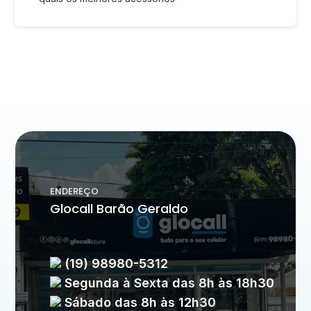
ENDEREÇO
Glocall Barão Geraldo
(19) 98980-5312
Segunda à Sexta das 8h às 18h30
Sábado das 8h às 12h30