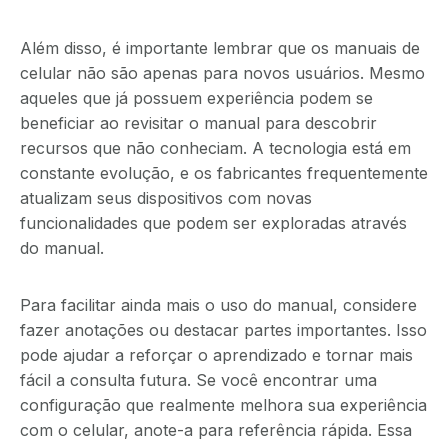
Além disso, é importante lembrar que os manuais de
celular não são apenas para novos usuários. Mesmo
aqueles que já possuem experiência podem se
beneficiar ao revisitar o manual para descobrir
recursos que não conheciam. A tecnologia está em
constante evolução, e os fabricantes frequentemente
atualizam seus dispositivos com novas
funcionalidades que podem ser exploradas através
do manual.
Para facilitar ainda mais o uso do manual, considere
fazer anotações ou destacar partes importantes. Isso
pode ajudar a reforçar o aprendizado e tornar mais
fácil a consulta futura. Se você encontrar uma
configuração que realmente melhora sua experiência
com o celular, anote-a para referência rápida. Essa