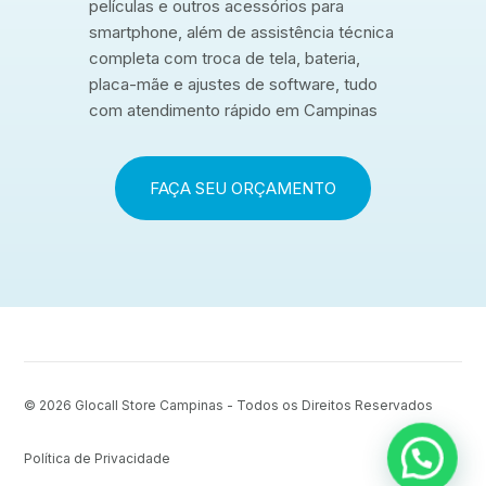
películas e outros acessórios para
smartphone, além de assistência técnica
completa com troca de tela, bateria,
placa-mãe e ajustes de software, tudo
com atendimento rápido em Campinas
FAÇA SEU ORÇAMENTO
© 2026
Glocall Store Campinas - Todos os Direitos Reservados
Política de Privacidade