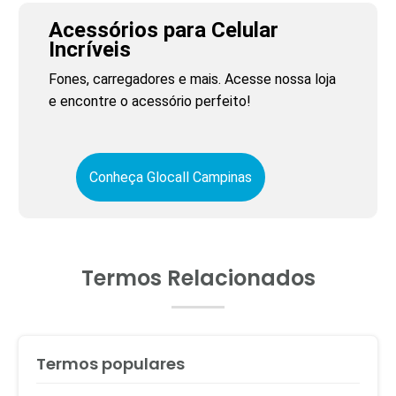
Acessórios para Celular
Incríveis
Fones, carregadores e mais. Acesse nossa loja
e encontre o acessório perfeito!
Conheça Glocall Campinas
Termos Relacionados
Termos populares