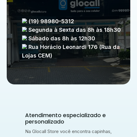
(19) 98980-5312
Segunda à Sexta das 8h às 18h30
Sábado das 8h às 12h30
Rua Horácio Leonardi 176 (Rua da
Lojas CEM)
Atendimento especializado e
personalizado
Na Glocall Store você encontra capinhas,