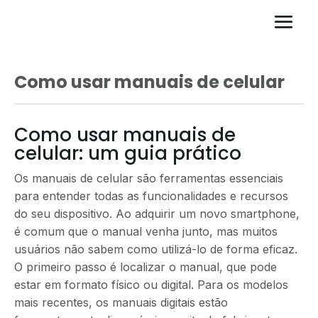
Como usar manuais de celular
Como usar manuais de
celular: um guia prático
Os manuais de celular são ferramentas essenciais
para entender todas as funcionalidades e recursos
do seu dispositivo. Ao adquirir um novo smartphone,
é comum que o manual venha junto, mas muitos
usuários não sabem como utilizá-lo de forma eficaz.
O primeiro passo é localizar o manual, que pode
estar em formato físico ou digital. Para os modelos
mais recentes, os manuais digitais estão