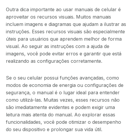
Outra dica importante ao usar manuais de celular é
aproveitar os recursos visuais. Muitos manuais
incluem imagens e diagramas que ajudam a ilustrar as
instruções. Esses recursos visuais são especialmente
úteis para usuários que aprendem melhor de forma
visual. Ao seguir as instruções com a ajuda de
imagens, você pode evitar erros e garantir que está
realizando as configurações corretamente.
Se o seu celular possui funções avançadas, como
modos de economia de energia ou configurações de
segurança, o manual é o lugar ideal para entender
como utilizá-las. Muitas vezes, esses recursos não
são imediatamente evidentes e podem exigir uma
leitura mais atenta do manual. Ao explorar essas
funcionalidades, você pode otimizar o desempenho
do seu dispositivo e prolongar sua vida útil.