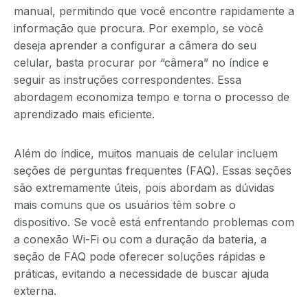
manual, permitindo que você encontre rapidamente a
informação que procura. Por exemplo, se você
deseja aprender a configurar a câmera do seu
celular, basta procurar por “câmera” no índice e
seguir as instruções correspondentes. Essa
abordagem economiza tempo e torna o processo de
aprendizado mais eficiente.
Além do índice, muitos manuais de celular incluem
seções de perguntas frequentes (FAQ). Essas seções
são extremamente úteis, pois abordam as dúvidas
mais comuns que os usuários têm sobre o
dispositivo. Se você está enfrentando problemas com
a conexão Wi-Fi ou com a duração da bateria, a
seção de FAQ pode oferecer soluções rápidas e
práticas, evitando a necessidade de buscar ajuda
externa.