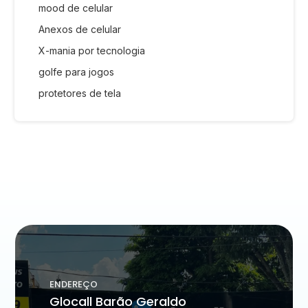
mood de celular
Anexos de celular
X-mania por tecnologia
golfe para jogos
protetores de tela
ENDEREÇO
Glocall Barão Geraldo