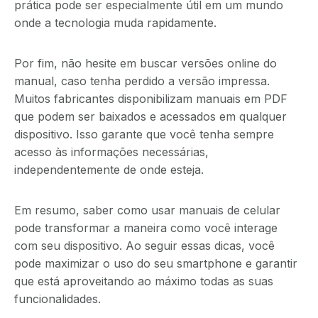
prática pode ser especialmente útil em um mundo
onde a tecnologia muda rapidamente.
Por fim, não hesite em buscar versões online do
manual, caso tenha perdido a versão impressa.
Muitos fabricantes disponibilizam manuais em PDF
que podem ser baixados e acessados em qualquer
dispositivo. Isso garante que você tenha sempre
acesso às informações necessárias,
independentemente de onde esteja.
Em resumo, saber como usar manuais de celular
pode transformar a maneira como você interage
com seu dispositivo. Ao seguir essas dicas, você
pode maximizar o uso do seu smartphone e garantir
que está aproveitando ao máximo todas as suas
funcionalidades.