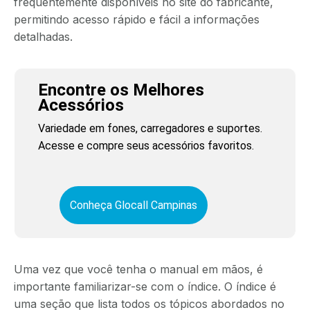
frequentemente disponíveis no site do fabricante,
permitindo acesso rápido e fácil a informações
detalhadas.
Encontre os Melhores
Acessórios
Variedade em fones, carregadores e suportes.
Acesse e compre seus acessórios favoritos.
Conheça Glocall Campinas
Uma vez que você tenha o manual em mãos, é
importante familiarizar-se com o índice. O índice é
uma seção que lista todos os tópicos abordados no