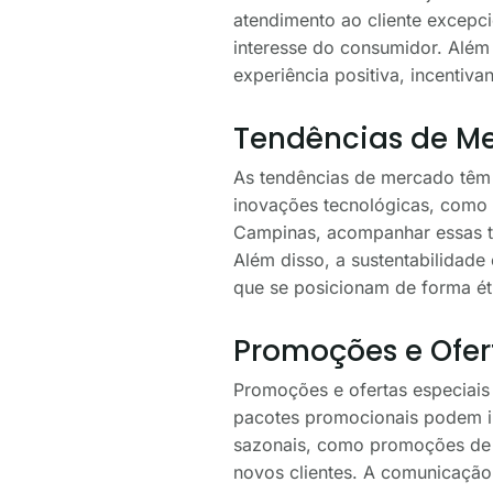
atendimento ao cliente excepc
interesse do consumidor. Além 
experiência positiva, incentiv
Tendências de Me
As tendências de mercado têm 
inovações tecnológicas, como 
Campinas, acompanhar essas te
Além disso, a sustentabilidade
que se posicionam de forma ét
Promoções e Ofer
Promoções e ofertas especiais 
pacotes promocionais podem i
sazonais, como promoções de v
novos clientes. A comunicação 