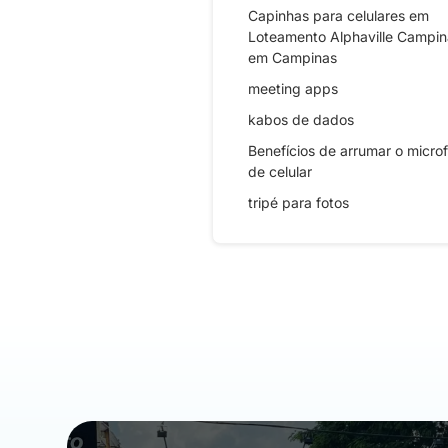
Capinhas para celulares em
Loteamento Alphaville Campin
em Campinas
meeting apps
kabos de dados
Benefícios de arrumar o micro
de celular
tripé para fotos