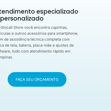
tendimento especializado
 personalizado
 Glocall Store você encontra capinhas,
lículas e outros acessórios para smartphone,
ém de assistência técnica completa com
ca de tela, bateria, placa-mãe e ajustes de
ftware, tudo com atendimento rápido em
mpinas
FAÇA SEU ORÇAMENTO