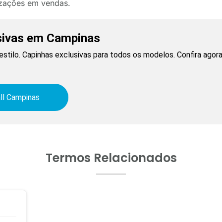
izações em vendas.
sivas em Campinas
estilo. Capinhas exclusivas para todos os modelos. Confira agora
ll Campinas
Termos Relacionados