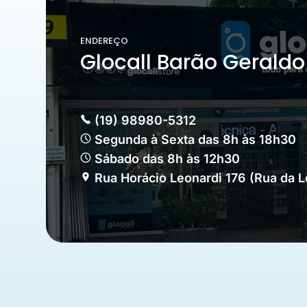
ENDEREÇO
Glocall Barão Geraldo
(19) 98980-5312
Segunda à Sexta das 8h às 18h30
Sábado das 8h às 12h30
Rua Horácio Leonardi 176 (Rua da 