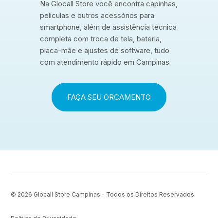
Na Glocall Store você encontra capinhas,
películas e outros acessórios para
smartphone, além de assistência técnica
completa com troca de tela, bateria,
placa-mãe e ajustes de software, tudo
com atendimento rápido em Campinas
FAÇA SEU ORÇAMENTO
© 2026
Glocall Store Campinas - Todos os Direitos Reservados