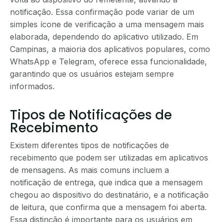
notificação. Essa confirmação pode variar de um
simples ícone de verificação a uma mensagem mais
elaborada, dependendo do aplicativo utilizado. Em
Campinas, a maioria dos aplicativos populares, como
WhatsApp e Telegram, oferece essa funcionalidade,
garantindo que os usuários estejam sempre
informados.
Tipos de Notificações de
Recebimento
Existem diferentes tipos de notificações de
recebimento que podem ser utilizadas em aplicativos
de mensagens. As mais comuns incluem a
notificação de entrega, que indica que a mensagem
chegou ao dispositivo do destinatário, e a notificação
de leitura, que confirma que a mensagem foi aberta.
Essa distinção é importante para os usuários em