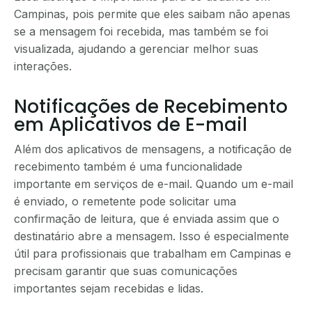
Campinas, pois permite que eles saibam não apenas
se a mensagem foi recebida, mas também se foi
visualizada, ajudando a gerenciar melhor suas
interações.
Notificações de Recebimento
em Aplicativos de E-mail
Além dos aplicativos de mensagens, a notificação de
recebimento também é uma funcionalidade
importante em serviços de e-mail. Quando um e-mail
é enviado, o remetente pode solicitar uma
confirmação de leitura, que é enviada assim que o
destinatário abre a mensagem. Isso é especialmente
útil para profissionais que trabalham em Campinas e
precisam garantir que suas comunicações
importantes sejam recebidas e lidas.