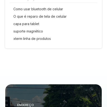
Como usar bluetooth de celular
O que é reparo de tela de celular
capa para tablet
suporte magnético
xterm linha de produtos
ENDEREÇO