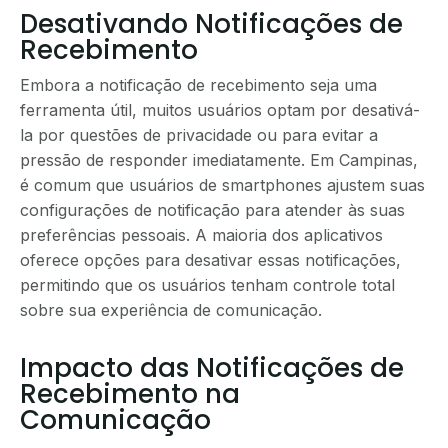
Desativando Notificações de
Recebimento
Embora a notificação de recebimento seja uma
ferramenta útil, muitos usuários optam por desativá-
la por questões de privacidade ou para evitar a
pressão de responder imediatamente. Em Campinas,
é comum que usuários de smartphones ajustem suas
configurações de notificação para atender às suas
preferências pessoais. A maioria dos aplicativos
oferece opções para desativar essas notificações,
permitindo que os usuários tenham controle total
sobre sua experiência de comunicação.
Impacto das Notificações de
Recebimento na
Comunicação