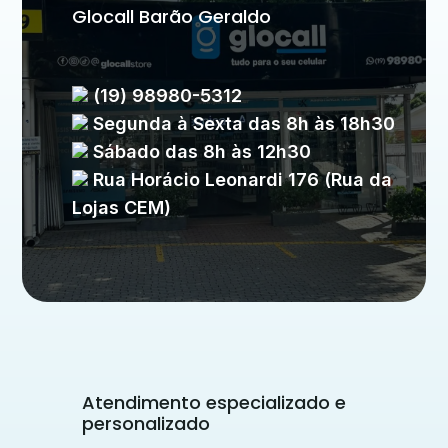
Glocall Barão Geraldo
(19) 98980-5312
Segunda à Sexta das 8h às 18h30
Sábado das 8h às 12h30
Rua Horácio Leonardi 176 (Rua da
Lojas CEM)
Atendimento especializado e
personalizado