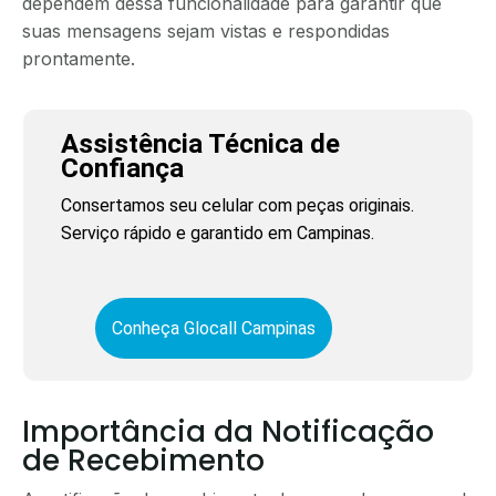
dependem dessa funcionalidade para garantir que
suas mensagens sejam vistas e respondidas
prontamente.
Assistência Técnica de
Confiança
Consertamos seu celular com peças originais.
Serviço rápido e garantido em Campinas.
Conheça Glocall Campinas
Importância da Notificação
de Recebimento