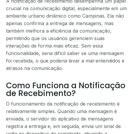
A notificação de recebimento desempenha um papel
crucial na comunicação digital, especialmente em um
ambiente urbano dinâmico como Campinas. Ela não
apenas confirma a entrega de mensagens, mas
também melhora a eficiência da comunicação,
permitindo que os usuários gerenciem suas
interações de forma mais eficaz. Sem essa
funcionalidade, seria difícil saber se uma mensagem
foi recebida, o que poderia levar a mal-entendidos e
atrasos na comunicação.
Como Funciona a Notificação
de Recebimento?
O funcionamento da notificação de recebimento é
relativamente simples. Quando uma mensagem é
enviada, o servidor do aplicativo de mensagens
registra a entrega e, em seguida, envia um sinal de
volta ao dispositivo do remetente, ativando a