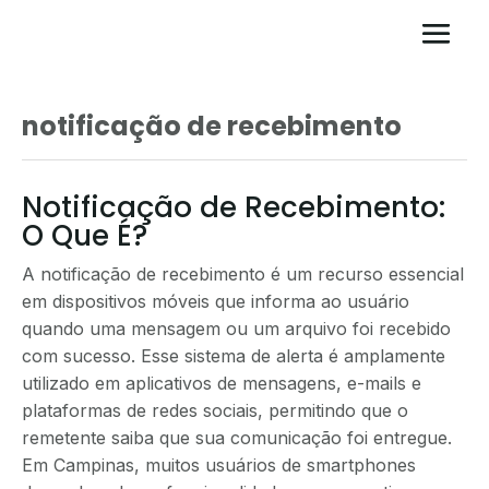
notificação de recebimento
Notificação de Recebimento:
O Que É?
A notificação de recebimento é um recurso essencial
em dispositivos móveis que informa ao usuário
quando uma mensagem ou um arquivo foi recebido
com sucesso. Esse sistema de alerta é amplamente
utilizado em aplicativos de mensagens, e-mails e
plataformas de redes sociais, permitindo que o
remetente saiba que sua comunicação foi entregue.
Em Campinas, muitos usuários de smartphones