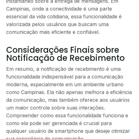
instantâneo sobre a entrega de mensagens. Em
Campinas, onde a conectividade é uma parte
essencial da vida cotidiana, essa funcionalidade é
valorizada pelos usuários que buscam uma
comunicação mais eficiente e confiável.
Considerações Finais sobre
Notificação de Recebimento
Em resumo, a notificação de recebimento é uma
funcionalidade indispensável para a comunicação
moderna, especialmente em um ambiente urbano
como Campinas. Ela não apenas melhora a eficiência
da comunicação, mas também oferece aos usuários
um maior controle sobre suas interações.
Compreender como essa funcionalidade funciona e
como ela pode ser gerenciada é crucial para
qualquer usuário de smartphone que deseje otimizar
sua experiência de comunicação.