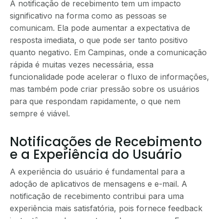
A notificação de recebimento tem um impacto
significativo na forma como as pessoas se
comunicam. Ela pode aumentar a expectativa de
resposta imediata, o que pode ser tanto positivo
quanto negativo. Em Campinas, onde a comunicação
rápida é muitas vezes necessária, essa
funcionalidade pode acelerar o fluxo de informações,
mas também pode criar pressão sobre os usuários
para que respondam rapidamente, o que nem
sempre é viável.
Notificações de Recebimento
e a Experiência do Usuário
A experiência do usuário é fundamental para a
adoção de aplicativos de mensagens e e-mail. A
notificação de recebimento contribui para uma
experiência mais satisfatória, pois fornece feedback