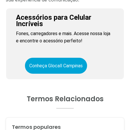
Acessórios para Celular
Incríveis
Fones, carregadores e mais. Acesse nossa loja
e encontre o acessório perfeito!
Conheça Glocall Campinas
Termos Relacionados
Termos populares