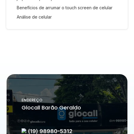
Benefícios de arrumar o touch screen de celular
Análise de celular
ENDEREÇO
Glocall Barão Geraldo
(19) 98980-5312