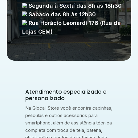
Segunda à Sexta das 8h às 18h30
Sábado das 8h às 12h30
Rua Horácio Leonardi 176 (Rua da
Lojas CEM)
Atendimento especializado e
personalizado
Na Glocall Store você encontra capinhas,
películas e outros acessórios para
smartphone, além de assistência técnica
completa com troca de tela, bateria,
placa-mãe e ajustes de software, tudo