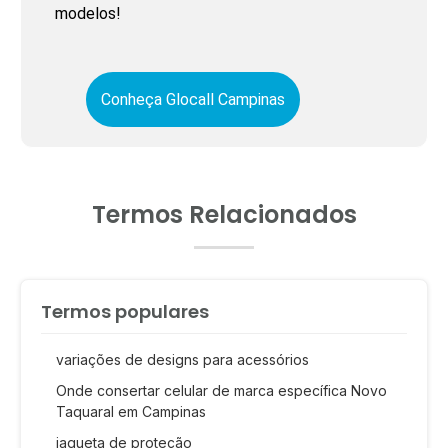
modelos!
Conheça Glocall Campinas
Termos Relacionados
Termos populares
variações de designs para acessórios
Onde consertar celular de marca específica Novo
Taquaral em Campinas
jaqueta de proteção