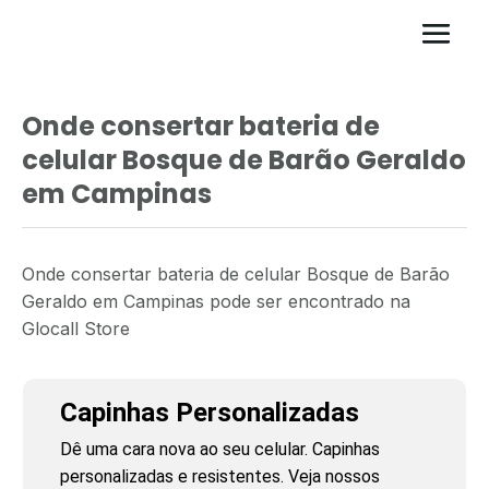
Onde consertar bateria de
celular Bosque de Barão Geraldo
em Campinas
Onde consertar bateria de celular Bosque de Barão
Geraldo em Campinas pode ser encontrado na
Glocall Store
Capinhas Personalizadas
Dê uma cara nova ao seu celular. Capinhas
personalizadas e resistentes. Veja nossos