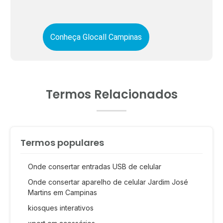
Conheça Glocall Campinas
Termos Relacionados
Termos populares
Onde consertar entradas USB de celular
Onde consertar aparelho de celular Jardim José
Martins em Campinas
kiosques interativos