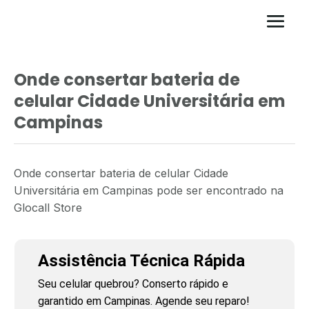
Onde consertar bateria de
celular Cidade Universitária em
Campinas
Onde consertar bateria de celular Cidade
Universitária em Campinas pode ser encontrado na
Glocall Store
Assistência Técnica Rápida
Seu celular quebrou? Conserto rápido e
garantido em Campinas. Agende seu reparo!