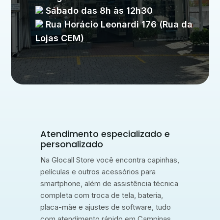
Sábado das 8h às 12h30
Rua Horácio Leonardi 176 (Rua da
Lojas CEM)
Atendimento especializado e
personalizado
Na Glocall Store você encontra capinhas,
películas e outros acessórios para
smartphone, além de assistência técnica
completa com troca de tela, bateria,
placa-mãe e ajustes de software, tudo
com atendimento rápido em Campinas