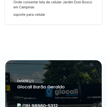
Onde consertar tela de celular Jardim Dom Bosco
em Campinas
suporte para celular
ENDEREÇO
Glocall Barão Geraldo
(19) 98980-5312