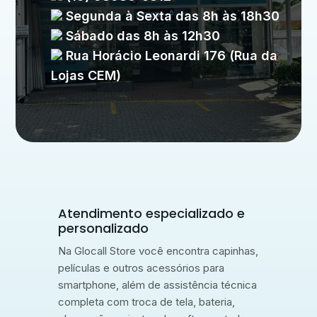
Segunda à Sexta das 8h às 18h30
Sábado das 8h às 12h30
Rua Horácio Leonardi 176 (Rua da
Lojas CEM)
Atendimento especializado e
personalizado
Na Glocall Store você encontra capinhas,
películas e outros acessórios para
smartphone, além de assistência técnica
completa com troca de tela, bateria,