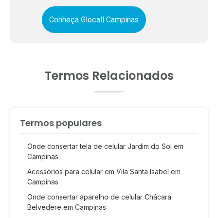
Conheça Glocall Campinas
Termos Relacionados
Termos populares
Onde consertar tela de celular Jardim do Sol em
Campinas
Acessórios para celular em Vila Santa Isabel em
Campinas
Onde consertar aparelho de celular Chácara
Belvedere em Campinas