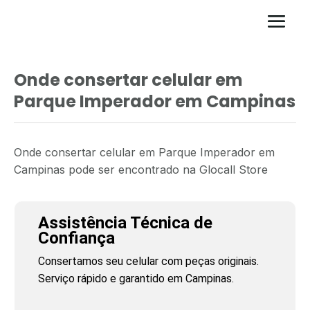
Onde consertar celular em
Parque Imperador em Campinas
Onde consertar celular em Parque Imperador em
Campinas pode ser encontrado na Glocall Store
Assistência Técnica de
Confiança
Consertamos seu celular com peças originais.
Serviço rápido e garantido em Campinas.