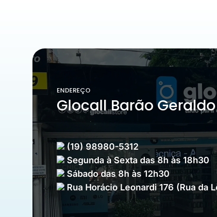
ENDEREÇO
Glocall Barão Geraldo
(19) 98980-5312
Segunda à Sexta das 8h às 18h30
Sábado das 8h às 12h30
Rua Horácio Leonardi 176 (Rua da 