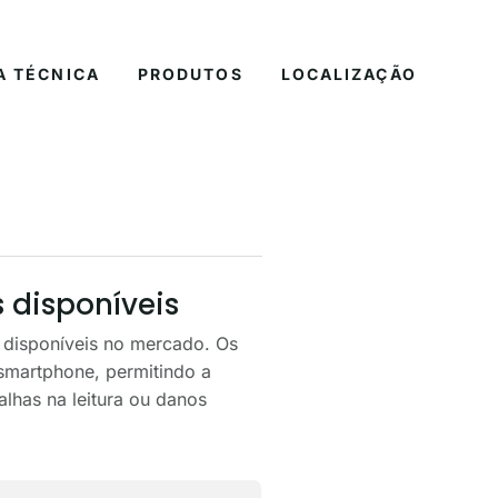
A TÉCNICA
PRODUTOS
LOCALIZAÇÃO
 disponíveis
s disponíveis no mercado. Os
smartphone, permitindo a
lhas na leitura ou danos