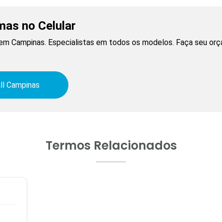
mas no Celular
l em Campinas. Especialistas em todos os modelos. Faça seu orç
ll Campinas
Termos Relacionados