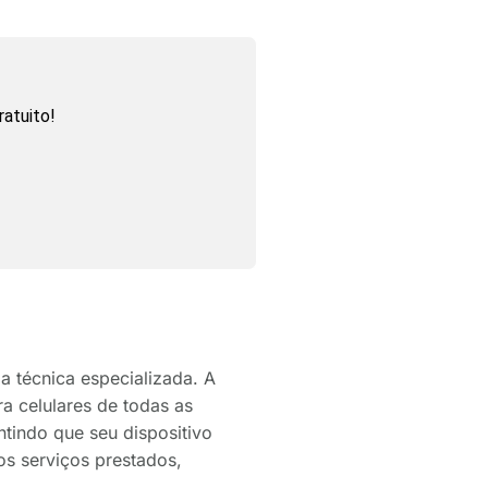
atuito!
 técnica especializada. A
a celulares de todas as
ntindo que seu dispositivo
os serviços prestados,