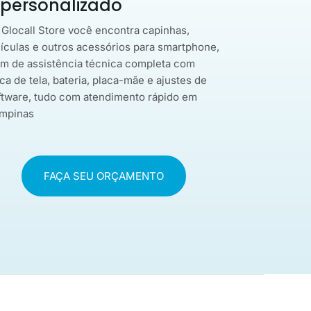
 personalizado
 Glocall Store você encontra capinhas,
lículas e outros acessórios para smartphone,
ém de assistência técnica completa com
ca de tela, bateria, placa-mãe e ajustes de
ftware, tudo com atendimento rápido em
mpinas
FAÇA SEU ORÇAMENTO