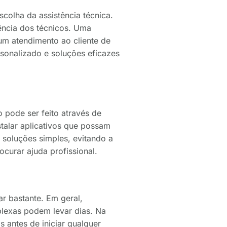
scolha da assistência técnica.
iência dos técnicos. Uma
 um atendimento ao cliente de
sonalizado e soluções eficazes
o pode ser feito através de
stalar aplicativos que possam
 soluções simples, evitando a
ocurar ajuda profissional.
r bastante. Em geral,
lexas podem levar dias. Na
 antes de iniciar qualquer