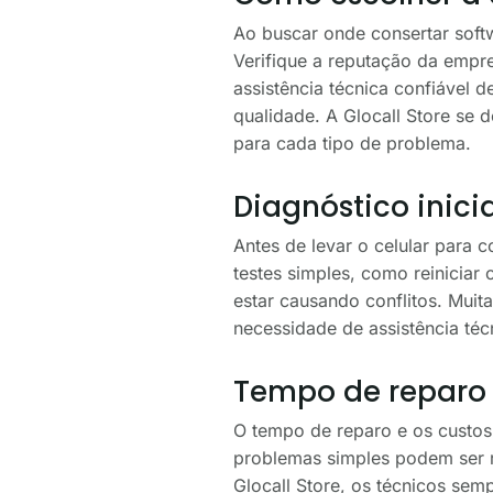
Ao buscar onde consertar softw
Verifique a reputação da empre
assistência técnica confiável 
qualidade. A Glocall Store se
para cada tipo de problema.
Diagnóstico inici
Antes de levar o celular para c
testes simples, como reiniciar 
estar causando conflitos. Mui
necessidade de assistência téc
Tempo de reparo 
O tempo de reparo e os custos 
problemas simples podem ser 
Glocall Store, os técnicos sem