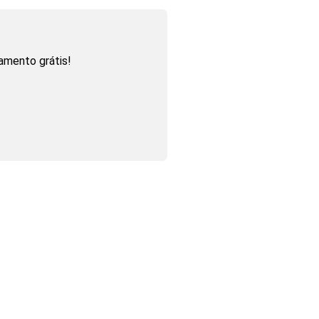
amento grátis!