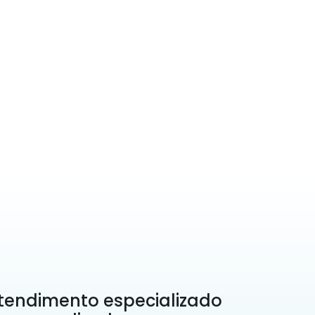
tendimento especializado