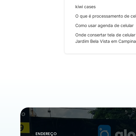
kiwi cases
O que é processamento de cel
Como usar agenda de celular
Onde consertar tela de celular
Jardim Bela Vista em Campina
ENDEREÇO