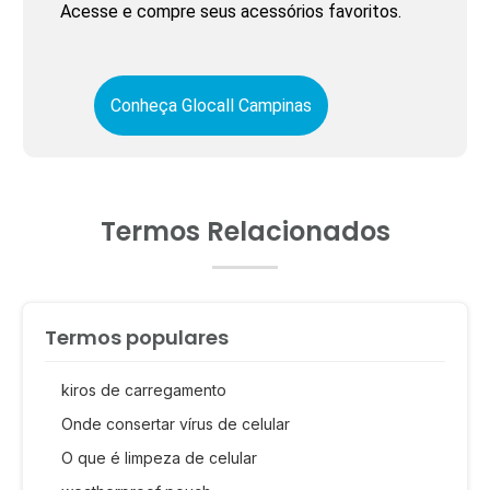
Acesse e compre seus acessórios favoritos.
Conheça Glocall Campinas
Termos Relacionados
Termos populares
kiros de carregamento
Onde consertar vírus de celular
O que é limpeza de celular