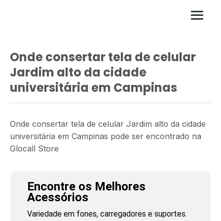
Onde consertar tela de celular
Jardim alto da cidade
universitária em Campinas
Onde consertar tela de celular Jardim alto da cidade
universitária em Campinas pode ser encontrado na
Glocall Store
Encontre os Melhores
Acessórios
Variedade em fones, carregadores e suportes.