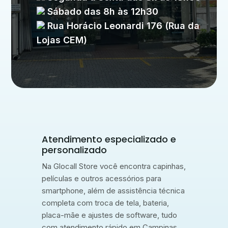
Sábado das 8h às 12h30
Rua Horácio Leonardi 176 (Rua da
Lojas CEM)
Atendimento especializado e
personalizado
Na Glocall Store você encontra capinhas,
películas e outros acessórios para
smartphone, além de assistência técnica
completa com troca de tela, bateria,
placa-mãe e ajustes de software, tudo
com atendimento rápido em Campinas