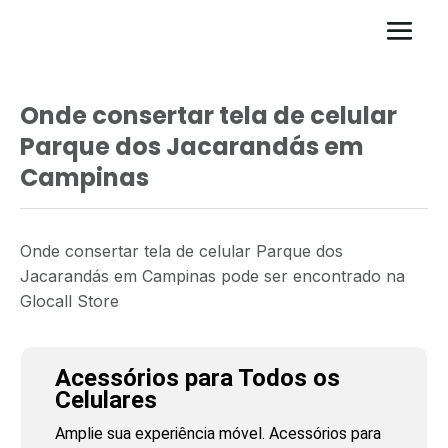
Onde consertar tela de celular
Parque dos Jacarandás em
Campinas
Onde consertar tela de celular Parque dos
Jacarandás em Campinas pode ser encontrado na
Glocall Store
Acessórios para Todos os
Celulares
Amplie sua experiência móvel. Acessórios para