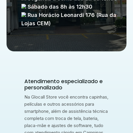
Sábado das 8h às 12h30
Rua Horácio Leonardi 176 (Rua da
Lojas CEM)
Atendimento especializado e
personalizado
Na Glocall Store você encontra capinhas,
películas e outros acessórios para
smartphone, além de assistência técnica
completa com troca de tela, bateria,
placa-mãe e ajustes de software, tudo
com atendimento rápido em Campinas