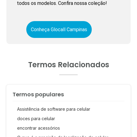
todos os modelos. Confira nossa coleção!
Conheça Glocall Campinas
Termos Relacionados
Termos populares
Assistência de software para celular
doces para celular
encontrar acessórios