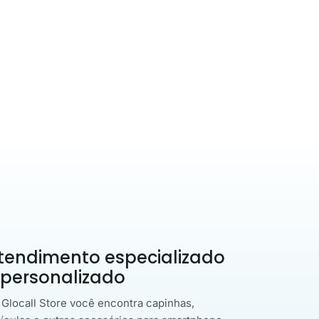
tendimento especializado
 personalizado
 Glocall Store você encontra capinhas,