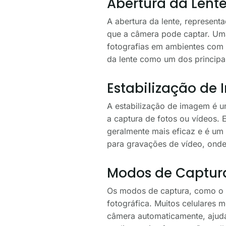
Abertura da Lent
A abertura da lente, representa
que a câmera pode captar. Uma
fotografias em ambientes com 
da lente como um dos principai
Estabilização de
A estabilização de imagem é u
a captura de fotos ou vídeos. Ex
geralmente mais eficaz e é um 
para gravações de vídeo, onde
Modos de Captura
Os modos de captura, como o m
fotográfica. Muitos celulares 
câmera automaticamente, ajuda