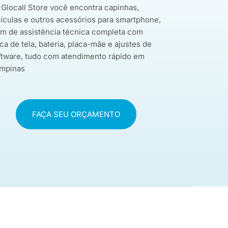
 Glocall Store você encontra capinhas,
lículas e outros acessórios para smartphone,
ém de assistência técnica completa com
ca de tela, bateria, placa-mãe e ajustes de
ftware, tudo com atendimento rápido em
mpinas
FAÇA SEU ORÇAMENTO