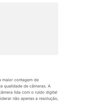
a maior contagem de
da qualidade de câmeras. A
âmera lida com o ruído digital
siderar não apenas a resolução,