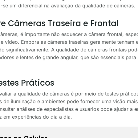
-se um diferencial na avaliação da qualidade de câmeras.
 Câmeras Traseira e Frontal
câmeras, é importante não esquecer a câmera frontal, espe
de vídeo. Embora as câmeras traseiras geralmente tenham e
do significativamente. A qualidade de câmeras frontais pod
dores e lentes de grande angular, que são essenciais para
stes Práticos
valiar a qualidade de câmeras é por meio de testes práticos
es de iluminação e ambientes pode fornecer uma visão mai
nsultar análises de especialistas e usuários pode ajudar a
 em experiências do dia a dia.