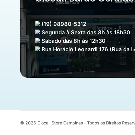
(19) 98980-5312
Segunda à Sexta das 8h às 18h30
Sábado das 8h às 12h30
Rua Horácio Leonardi 176 (Rua da 
© 2026
Glocall Store Campinas - Todos os Direitos Rese