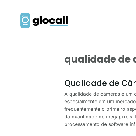
qualidade de
Qualidade de Câm
A qualidade de câmeras é um d
especialmente em um mercado 
frequentemente o primeiro asp
da quantidade de megapixels. 
processamento de software infl