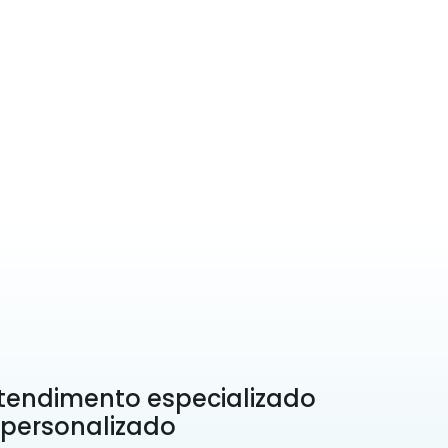
tendimento especializado
 personalizado