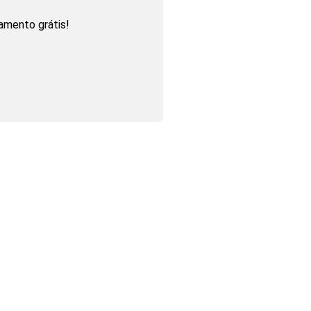
amento grátis!