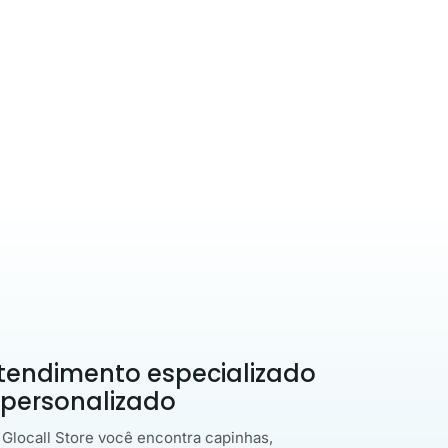
tendimento especializado
 personalizado
 Glocall Store você encontra capinhas,