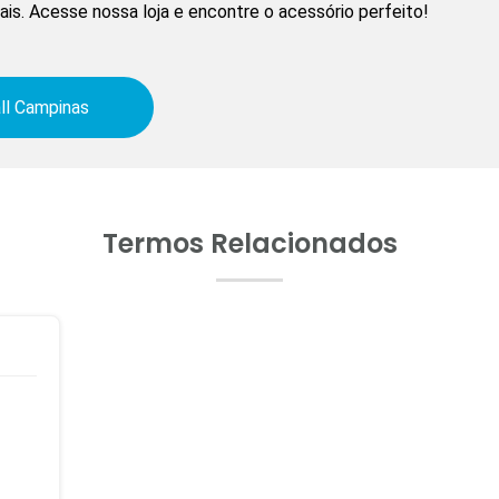
is. Acesse nossa loja e encontre o acessório perfeito!
ll Campinas
Termos Relacionados