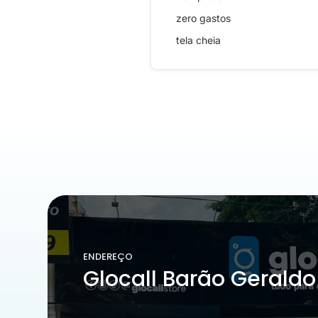
zero gastos
tela cheia
ENDEREÇO
Glocall Barão Geraldo