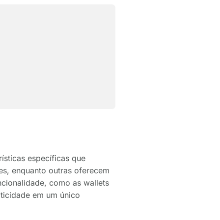
ísticas específicas que
es, enquanto outras oferecem
cionalidade, como as wallets
aticidade em um único