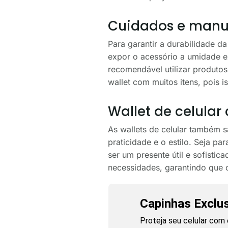
Cuidados e manut
Para garantir a durabilidade d
expor o acessório a umidade e
recomendável utilizar produtos
wallet com muitos itens, pois 
Wallet de celular
As wallets de celular também 
praticidade e o estilo. Seja p
ser um presente útil e sofisti
necessidades, garantindo que o
Capinhas Exclu
Proteja seu celular com 