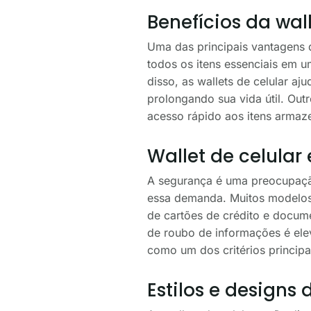
Benefícios da wall
Uma das principais vantagens d
todos os itens essenciais em u
disso, as wallets de celular 
prolongando sua vida útil. Out
acesso rápido aos itens armaz
Wallet de celular
A segurança é uma preocupação
essa demanda. Muitos modelos 
de cartões de crédito e docum
de roubo de informações é elev
como um dos critérios principa
Estilos e designs 