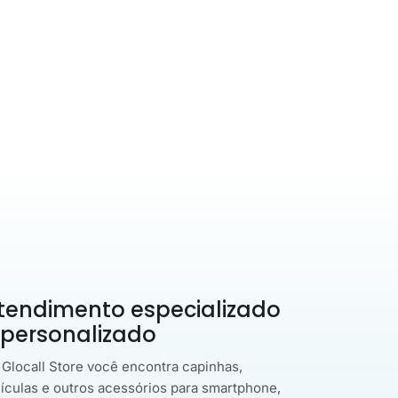
tendimento especializado
 personalizado
 Glocall Store você encontra capinhas,
lículas e outros acessórios para smartphone,