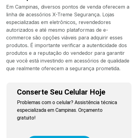
Em Campinas, diversos pontos de venda oferecem a
linha de acessórios X-Treme Segurança. Lojas
especializadas em eletrônicos, revendedores
autorizados e até mesmo plataformas de e-
commerce são opções viáveis para adquirir esses
produtos. É importante verificar a autenticidade dos
produtos e a reputação do vendedor para garantir
que você está investindo em acessórios de qualidade
que realmente oferecem a segurança prometida.
Conserte Seu Celular Hoje
Problemas com o celular? Assistência técnica
especializada em Campinas. Orçamento
gratuito!