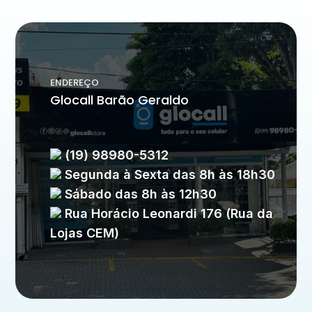
ENDEREÇO
Glocall Barão Geraldo
(19) 98980-5312
Segunda à Sexta das 8h às 18h30
Sábado das 8h às 12h30
Rua Horácio Leonardi 176 (Rua da
Lojas CEM)