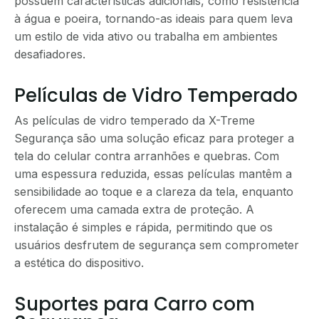
possuem características adicionais, como resistência
à água e poeira, tornando-as ideais para quem leva
um estilo de vida ativo ou trabalha em ambientes
desafiadores.
Películas de Vidro Temperado
As películas de vidro temperado da X-Treme
Segurança são uma solução eficaz para proteger a
tela do celular contra arranhões e quebras. Com
uma espessura reduzida, essas películas mantêm a
sensibilidade ao toque e a clareza da tela, enquanto
oferecem uma camada extra de proteção. A
instalação é simples e rápida, permitindo que os
usuários desfrutem de segurança sem comprometer
a estética do dispositivo.
Suportes para Carro com