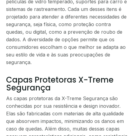
películas de vidro temperado, suportes para carro e
sistemas de rastreamento. Cada um desses itens é
projetado para atender a diferentes necessidades de
segurança, seja física, como proteção contra
quedas, ou digital, como a prevenção de roubo de
dados. A diversidade de opções permite que os
consumidores escolham o que melhor se adapta ao
seu estilo de vida e às suas preocupações de
segurança.
Capas Protetoras X-Treme
Segurança
As capas protetoras da X-Treme Segurança são
conhecidas por sua resistência e design inovador.
Elas são fabricadas com materiais de alta qualidade
que absorvem impactos, minimizando os danos em
caso de quedas. Além disso, muitas dessas capas