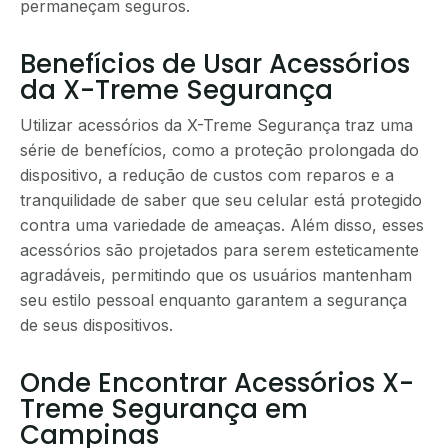
permaneçam seguros.
Benefícios de Usar Acessórios
da X-Treme Segurança
Utilizar acessórios da X-Treme Segurança traz uma
série de benefícios, como a proteção prolongada do
dispositivo, a redução de custos com reparos e a
tranquilidade de saber que seu celular está protegido
contra uma variedade de ameaças. Além disso, esses
acessórios são projetados para serem esteticamente
agradáveis, permitindo que os usuários mantenham
seu estilo pessoal enquanto garantem a segurança
de seus dispositivos.
Onde Encontrar Acessórios X-
Treme Segurança em
Campinas