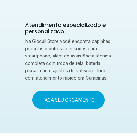
Atendimento especializado e
personalizado
Na Glocall Store você encontra capinhas,
películas e outros acessórios para
smartphone, além de assistência técnica
completa com troca de tela, bateria,
placa-mãe e ajustes de software, tudo
com atendimento rápido em Campinas
FAÇA SEU ORÇAMENTO