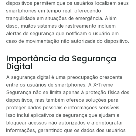
dispositivos permitem que os usuários localizem seus
smartphones em tempo real, oferecendo
tranquilidade em situações de emergência. Além
disso, muitos sistemas de rastreamento incluem
alertas de segurança que notificam o usuário em
caso de movimentação não autorizada do dispositivo.
Importância da Segurança
Digital
A segurança digital é uma preocupação crescente
entre os usuários de smartphones. A X-Treme
Segurança não se limita apenas à proteção física dos
dispositivos, mas também oferece soluções para
proteger dados pessoais e informações sensíveis.
Isso inclui aplicativos de segurança que ajudam a
bloquear acessos não autorizados e a criptografar
informações, garantindo que os dados dos usuários