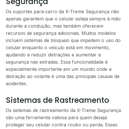
Segurança
Os suportes para carro da X-Treme Segurança não
apenas garantem que o celular esteja sempre à mão
durante a condução, mas também oferecem
recursos de segurança adicionais. Muitos modelos
incluem sistemas de bloqueio que impedem o uso do
celular enquanto o veículo está em movimento,
ajudando a reduzir distrações e aumentar a
segurança nas estradas. Essa funcionalidade é
especialmente importante em um mundo onde a
distração ao volante é uma das principais causas de
acidentes.
Sistemas de Rastreamento
Os sistemas de rastreamento da X-Treme Segurança
são uma ferramenta valiosa para quem deseja
proteger seu celular contra roubo ou perda. Esses