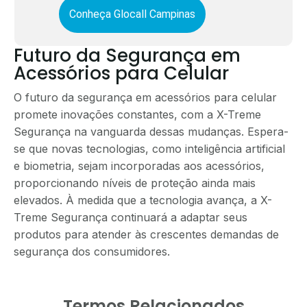
Conheça Glocall Campinas
Futuro da Segurança em
Acessórios para Celular
O futuro da segurança em acessórios para celular
promete inovações constantes, com a X-Treme
Segurança na vanguarda dessas mudanças. Espera-
se que novas tecnologias, como inteligência artificial
e biometria, sejam incorporadas aos acessórios,
proporcionando níveis de proteção ainda mais
elevados. À medida que a tecnologia avança, a X-
Treme Segurança continuará a adaptar seus
produtos para atender às crescentes demandas de
segurança dos consumidores.
Termos Relacionados