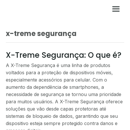
x-treme segurança
X-Treme Segurança: O que é?
A X-Treme Segurança é uma linha de produtos
voltados para a proteção de dispositivos móveis,
especialmente acessórios para celular. Com o
aumento da dependência de smartphones, a
necessidade de segurança se tornou uma prioridade
para muitos usuários. A X-Treme Segurança oferece
soluções que vão desde capas protetoras até
sistemas de bloqueio de dados, garantindo que seu
dispositivo esteja sempre protegido contra danos e