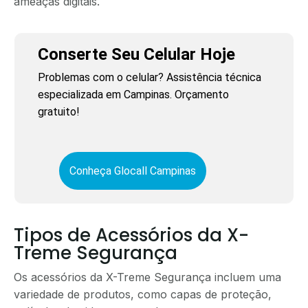
ameaças digitais.
Conserte Seu Celular Hoje
Problemas com o celular? Assistência técnica
especializada em Campinas. Orçamento
gratuito!
Conheça Glocall Campinas
Tipos de Acessórios da X-
Treme Segurança
Os acessórios da X-Treme Segurança incluem uma
variedade de produtos, como capas de proteção,