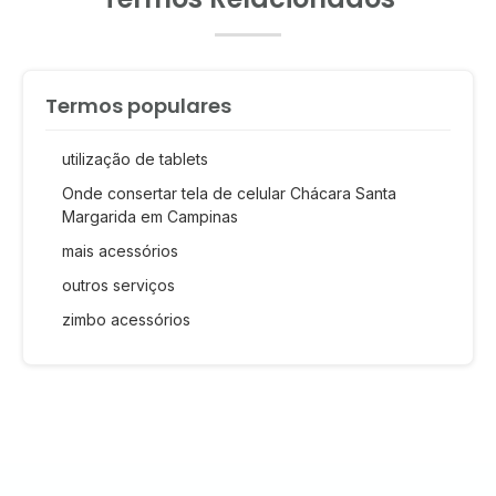
Termos populares
utilização de tablets
Onde consertar tela de celular Chácara Santa
Margarida em Campinas
mais acessórios
outros serviços
zimbo acessórios