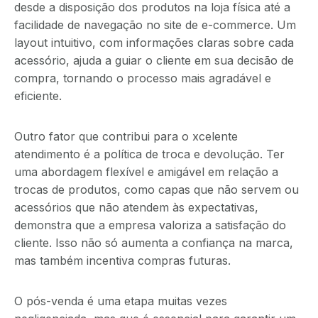
desde a disposição dos produtos na loja física até a
facilidade de navegação no site de e-commerce. Um
layout intuitivo, com informações claras sobre cada
acessório, ajuda a guiar o cliente em sua decisão de
compra, tornando o processo mais agradável e
eficiente.
Outro fator que contribui para o xcelente
atendimento é a política de troca e devolução. Ter
uma abordagem flexível e amigável em relação a
trocas de produtos, como capas que não servem ou
acessórios que não atendem às expectativas,
demonstra que a empresa valoriza a satisfação do
cliente. Isso não só aumenta a confiança na marca,
mas também incentiva compras futuras.
O pós-venda é uma etapa muitas vezes