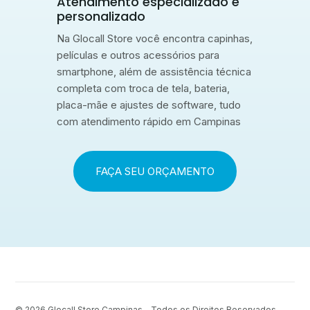
Atendimento especializado e
personalizado
Na Glocall Store você encontra capinhas,
películas e outros acessórios para
smartphone, além de assistência técnica
completa com troca de tela, bateria,
placa-mãe e ajustes de software, tudo
com atendimento rápido em Campinas
FAÇA SEU ORÇAMENTO
© 2026
Glocall Store Campinas - Todos os Direitos Reservados