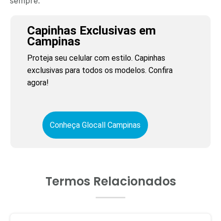
sempre.
Capinhas Exclusivas em
Campinas
Proteja seu celular com estilo. Capinhas
exclusivas para todos os modelos. Confira
agora!
Conheça Glocall Campinas
Termos Relacionados