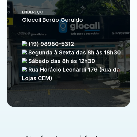
ENDEREÇO
Glocall Barão Geraldo
(19) 98980-5312
Segunda à Sexta das 8h às 18h30
Sábado das 8h às 12h30
Rua Horácio Leonardi 176 (Rua da
Lojas CEM)