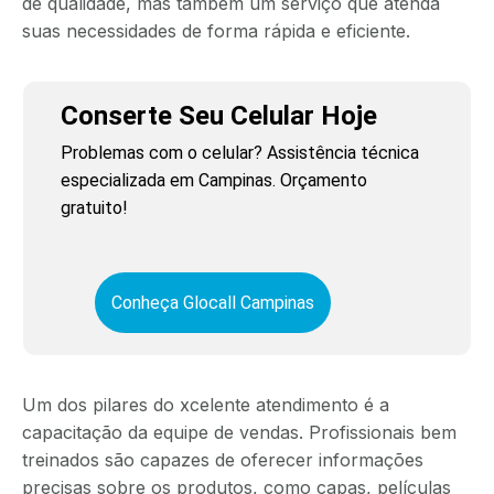
de qualidade, mas também um serviço que atenda
suas necessidades de forma rápida e eficiente.
Conserte Seu Celular Hoje
Problemas com o celular? Assistência técnica
especializada em Campinas. Orçamento
gratuito!
Conheça Glocall Campinas
Um dos pilares do xcelente atendimento é a
capacitação da equipe de vendas. Profissionais bem
treinados são capazes de oferecer informações
precisas sobre os produtos, como capas, películas