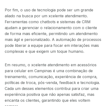
Por fim, o uso de tecnologia pode ser um grande
aliado na busca por um xcelente atendimento.
Ferramentas como chatbots e sistemas de CRM
ajudam a gerenciar o relacionamento com o cliente
de forma mais eficiente, permitindo um atendimento
mais ágil e personalizado. A automação de processos
pode liberar a equipe para focar em interações mais
complexas e que exigem um toque humano.
Em resumo, o xcelente atendimento em acessórios
para celular em Campinas é uma combinação de
treinamento, comunicação, experiência de compra,
políticas de troca, pós-venda, feedback e tecnologia.
Cada um desses elementos contribui para criar uma
experiência positiva que não apenas satisfaz, mas
encanta os clientes, garantindo que eles voltem