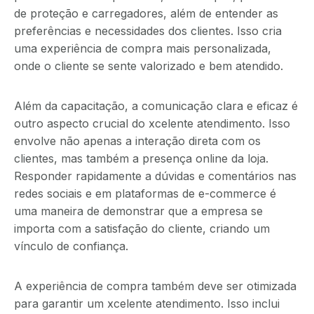
de proteção e carregadores, além de entender as
preferências e necessidades dos clientes. Isso cria
uma experiência de compra mais personalizada,
onde o cliente se sente valorizado e bem atendido.
Além da capacitação, a comunicação clara e eficaz é
outro aspecto crucial do xcelente atendimento. Isso
envolve não apenas a interação direta com os
clientes, mas também a presença online da loja.
Responder rapidamente a dúvidas e comentários nas
redes sociais e em plataformas de e-commerce é
uma maneira de demonstrar que a empresa se
importa com a satisfação do cliente, criando um
vínculo de confiança.
A experiência de compra também deve ser otimizada
para garantir um xcelente atendimento. Isso inclui