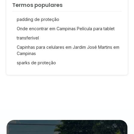
Termos populares
padding de proteção
Onde encontrar em Campinas Película para tablet
transferível
Capinhas para celulares em Jardim José Martins em
Campinas
sparks de proteção