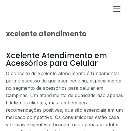
xcelente atendimento
Xcelente Atendimento em
Acessórios para Celular
O conceito de xcelente atendimento é fundamental
para o sucesso de qualquer negócio, especialmente
no segmento de acessórios para celular em
Campinas. Um atendimento de qualidade não apenas
fideliza os clientes, mas também gera
recomendações positivas, que são essenciais em um
mercado competitivo. Os consumidores estão cada
vez mais exigentes e buscam não apenas produtos