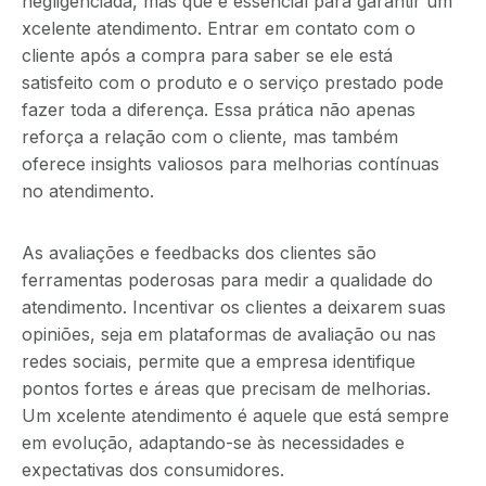
negligenciada, mas que é essencial para garantir um
xcelente atendimento. Entrar em contato com o
cliente após a compra para saber se ele está
satisfeito com o produto e o serviço prestado pode
fazer toda a diferença. Essa prática não apenas
reforça a relação com o cliente, mas também
oferece insights valiosos para melhorias contínuas
no atendimento.
As avaliações e feedbacks dos clientes são
ferramentas poderosas para medir a qualidade do
atendimento. Incentivar os clientes a deixarem suas
opiniões, seja em plataformas de avaliação ou nas
redes sociais, permite que a empresa identifique
pontos fortes e áreas que precisam de melhorias.
Um xcelente atendimento é aquele que está sempre
em evolução, adaptando-se às necessidades e
expectativas dos consumidores.