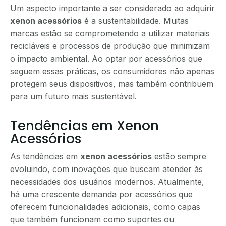
Um aspecto importante a ser considerado ao adquirir
xenon acessórios
é a sustentabilidade. Muitas
marcas estão se comprometendo a utilizar materiais
recicláveis e processos de produção que minimizam
o impacto ambiental. Ao optar por acessórios que
seguem essas práticas, os consumidores não apenas
protegem seus dispositivos, mas também contribuem
para um futuro mais sustentável.
Tendências em Xenon
Acessórios
As tendências em
xenon acessórios
estão sempre
evoluindo, com inovações que buscam atender às
necessidades dos usuários modernos. Atualmente,
há uma crescente demanda por acessórios que
oferecem funcionalidades adicionais, como capas
que também funcionam como suportes ou