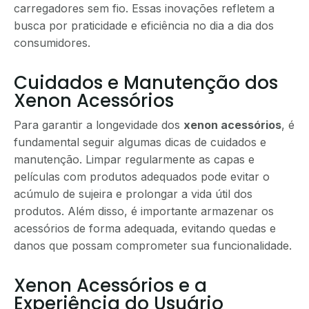
carregadores sem fio. Essas inovações refletem a
busca por praticidade e eficiência no dia a dia dos
consumidores.
Cuidados e Manutenção dos
Xenon Acessórios
Para garantir a longevidade dos
xenon acessórios
, é
fundamental seguir algumas dicas de cuidados e
manutenção. Limpar regularmente as capas e
películas com produtos adequados pode evitar o
acúmulo de sujeira e prolongar a vida útil dos
produtos. Além disso, é importante armazenar os
acessórios de forma adequada, evitando quedas e
danos que possam comprometer sua funcionalidade.
Xenon Acessórios e a
Experiência do Usuário