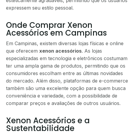
esteticamente agradáveis, permitindo que os usuários
expressem seu estilo pessoal.
Onde Comprar Xenon
Acessórios em Campinas
Em Campinas, existem diversas lojas físicas e online
que oferecem
xenon acessórios
. As lojas
especializadas em tecnologia e eletrônicos costumam
ter uma ampla gama de produtos, permitindo que os
consumidores escolham entre as últimas novidades
do mercado. Além disso, plataformas de e-commerce
também são uma excelente opção para quem busca
conveniência e variedade, com a possibilidade de
comparar preços e avaliações de outros usuários.
Xenon Acessórios e a
Sustentabilidade