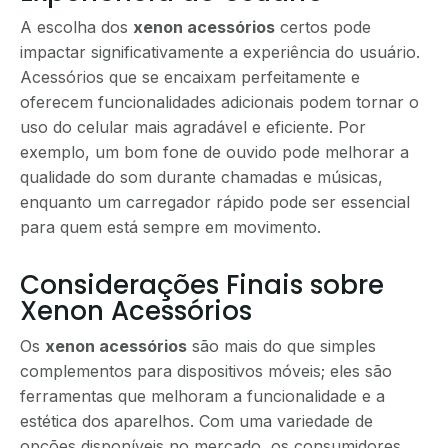
A escolha dos
xenon acessórios
certos pode
impactar significativamente a experiência do usuário.
Acessórios que se encaixam perfeitamente e
oferecem funcionalidades adicionais podem tornar o
uso do celular mais agradável e eficiente. Por
exemplo, um bom fone de ouvido pode melhorar a
qualidade do som durante chamadas e músicas,
enquanto um carregador rápido pode ser essencial
para quem está sempre em movimento.
Considerações Finais sobre
Xenon Acessórios
Os
xenon acessórios
são mais do que simples
complementos para dispositivos móveis; eles são
ferramentas que melhoram a funcionalidade e a
estética dos aparelhos. Com uma variedade de
opções disponíveis no mercado, os consumidores