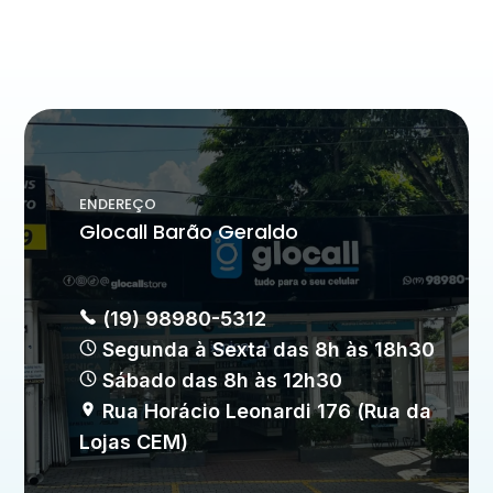
ENDEREÇO
Glocall Barão Geraldo
(19) 98980-5312
Segunda à Sexta das 8h às 18h30
Sábado das 8h às 12h30
Rua Horácio Leonardi 176 (Rua da
Lojas CEM)