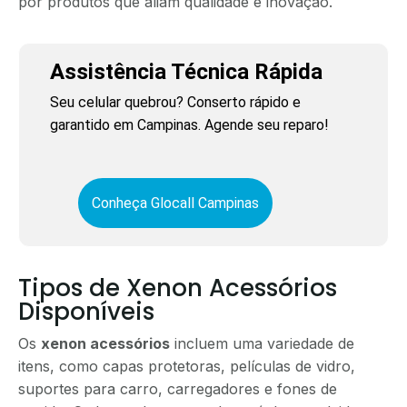
por produtos que aliam qualidade e inovação.
Assistência Técnica Rápida
Seu celular quebrou? Conserto rápido e
garantido em Campinas. Agende seu reparo!
Conheça Glocall Campinas
Tipos de Xenon Acessórios
Disponíveis
Os
xenon acessórios
incluem uma variedade de
itens, como capas protetoras, películas de vidro,
suportes para carro, carregadores e fones de