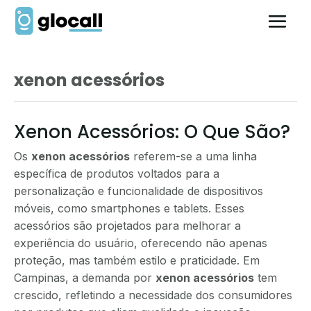
xenon acessórios
Xenon Acessórios: O Que São?
Os
xenon acessórios
referem-se a uma linha
específica de produtos voltados para a
personalização e funcionalidade de dispositivos
móveis, como smartphones e tablets. Esses
acessórios são projetados para melhorar a
experiência do usuário, oferecendo não apenas
proteção, mas também estilo e praticidade. Em
Campinas, a demanda por
xenon acessórios
tem
crescido, refletindo a necessidade dos consumidores