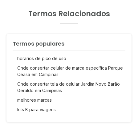
Termos Relacionados
Termos populares
horários de pico de uso
Onde consertar celular de marca específica Parque
Ceasa em Campinas
Onde consertar tela de celular Jardim Novo Barão
Geraldo em Campinas
melhores marcas
kits K para viagens