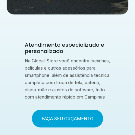
Atendimento especializado e
personalizado
Na Glocall Store você encontra capinhas,
películas e outros acessórios para
smartphone, além de assistência técnica
completa com troca de tela, bateria,
placa-mãe e ajustes de software, tudo
com atendimento rápido em Campinas
FAÇA SEU ORÇAMENTO