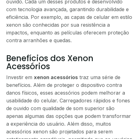
ouvido. Cada um desses produtos é desenvolvido
com tecnologia avançada, garantindo durabilidade e
eficiência. Por exemplo, as capas de celular em estilo
xenon são conhecidas por sua resistência a
impactos, enquanto as películas oferecem proteção
contra arranhões e quedas.
Benefícios dos Xenon
Acessórios
Investir em
xenon acessórios
traz uma série de
benefícios. Além de proteger o dispositivo contra
danos físicos, esses acessórios podem melhorar a
usabilidade do celular. Carregadores rápidos e fones
de ouvido com qualidade de som superior são
apenas algumas das opções que podem transformar
a experiência do usuário. Além disso, muitos
acessórios xenon são projetados para serem