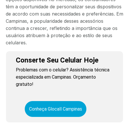
têm a oportunidade de personalizar seus dispositivos
de acordo com suas necessidades e preferências. Em
Campinas, a popularidade desses acessórios
continua a crescer, refletindo a importância que os
usuários atribuem à proteção e ao estilo de seus
celulares.
Conserte Seu Celular Hoje
Problemas com o celular? Assistência técnica
especializada em Campinas. Orçamento
gratuito!
Conheça Glocall Campinas