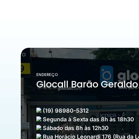
ENDEREÇO
Glocall Barão Geraldo
(19) 98980-5312
Segunda à Sexta das 8h às 18h30
Sábado das 8h às 12h30
Rua Horácio Leonardi 176 (Rua da 