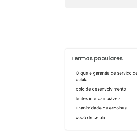
Termos populares
O que é garantia de serviço d
celular
pólo de desenvolvimento
lentes intercambiáveis
unanimidade de escolhas
xodó de celular