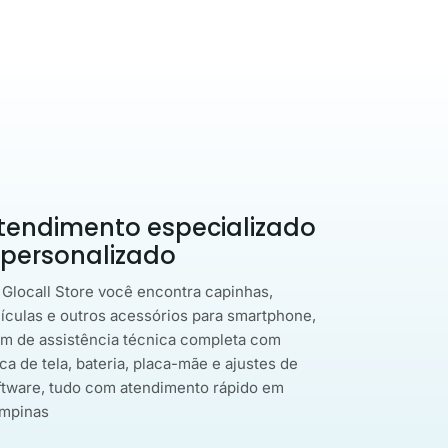
tendimento especializado
 personalizado
 Glocall Store você encontra capinhas,
lículas e outros acessórios para smartphone,
ém de assistência técnica completa com
ca de tela, bateria, placa-mãe e ajustes de
ftware, tudo com atendimento rápido em
mpinas