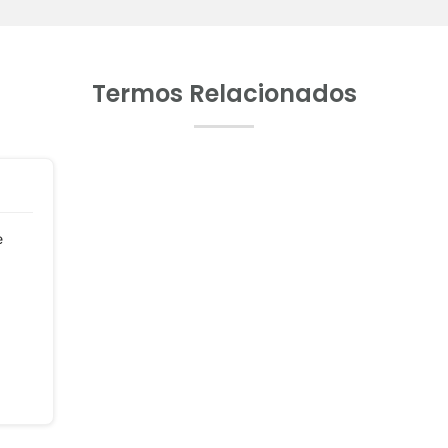
Termos Relacionados
e