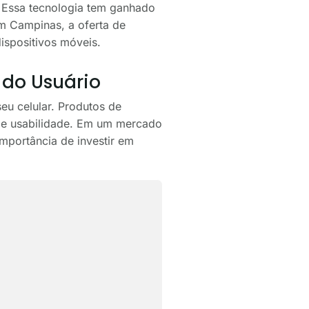
. Essa tecnologia tem ganhado
Em Campinas, a oferta de
spositivos móveis.
 do Usuário
eu celular. Produtos de
 e usabilidade. Em um mercado
mportância de investir em