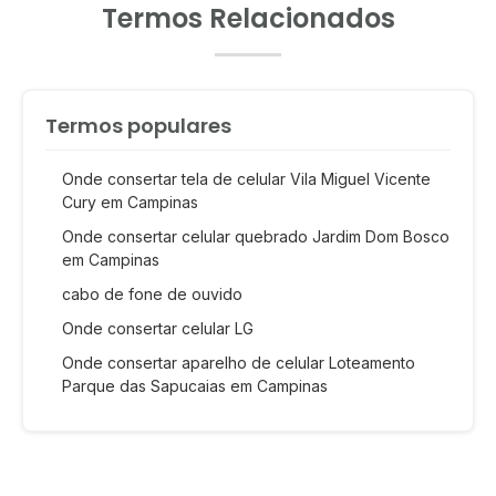
Termos Relacionados
Termos populares
Onde consertar tela de celular Vila Miguel Vicente
Cury em Campinas
Onde consertar celular quebrado Jardim Dom Bosco
em Campinas
cabo de fone de ouvido
Onde consertar celular LG
Onde consertar aparelho de celular Loteamento
Parque das Sapucaias em Campinas