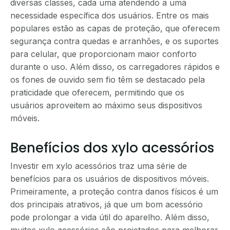
diversas classes, cada uma atendendo a uma
necessidade específica dos usuários. Entre os mais
populares estão as capas de proteção, que oferecem
segurança contra quedas e arranhões, e os suportes
para celular, que proporcionam maior conforto
durante o uso. Além disso, os carregadores rápidos e
os fones de ouvido sem fio têm se destacado pela
praticidade que oferecem, permitindo que os
usuários aproveitem ao máximo seus dispositivos
móveis.
Benefícios dos xylo acessórios
Investir em xylo acessórios traz uma série de
benefícios para os usuários de dispositivos móveis.
Primeiramente, a proteção contra danos físicos é um
dos principais atrativos, já que um bom acessório
pode prolongar a vida útil do aparelho. Além disso,
muitos xylo acessórios são projetados para melhorar