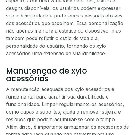
aspecto. Com uma variedade de cores, estilos e
designs disponíveis, os usuários podem expressar
sua individualidade e preferências pessoais através
dos acessórios que escolhem. Essa personalização
não apenas melhora a estética do dispositivo, mas
também pode refletir o estilo de vida e a
personalidade do usuário, tornando os xylo
acessórios uma extensão de sua identidade.
Manutenção de xylo
acessórios
A manutenção adequada dos xylo acessórios é
fundamental para garantir sua durabilidade e
funcionalidade. Limpar regularmente os acessórios,
como capas e suportes, ajuda a remover sujeira e
resíduos que podem acumular-se com o tempo.
Além disso, é importante armazenar os acessórios de
forma adequada quando não estiverem em uso,