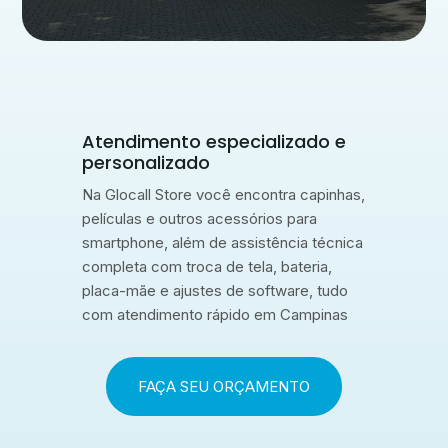
Atendimento especializado e
personalizado
Na Glocall Store você encontra capinhas,
películas e outros acessórios para
smartphone, além de assistência técnica
completa com troca de tela, bateria,
placa-mãe e ajustes de software, tudo
com atendimento rápido em Campinas
FAÇA SEU ORÇAMENTO