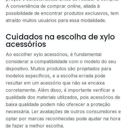
A conveniência de comprar online, aliada à
possibilidade de encontrar produtos exclusivos, tem
atraído muitos usuários para essa modalidade.
Cuidados na escolha de xylo
acessórios
Ao escolher xylo acessórios, é fundamental
considerar a compatibilidade com o modelo do seu
dispositivo. Muitos produtos são projetados para
modelos específicos, e a escolha errada pode
resultar em um acessório que não se encaixa
corretamente. Além disso, é importante verificar a
qualidade dos materiais utilizados, pois acessórios de
baixa qualidade podem não oferecer a proteção
necessária. Ler avaliações de outros consumidores e
optar por marcas reconhecidas pode ajudar na hora
de fazer a melhor escolha.