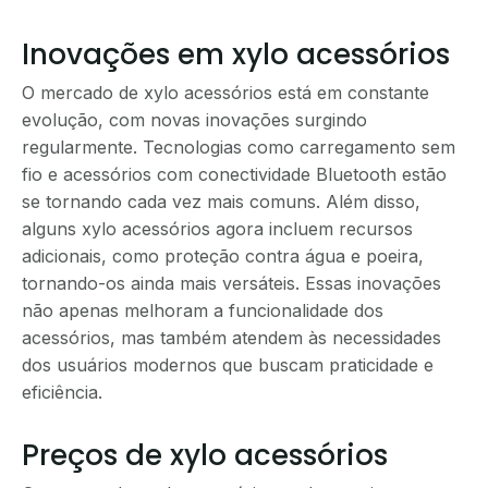
Inovações em xylo acessórios
O mercado de xylo acessórios está em constante
evolução, com novas inovações surgindo
regularmente. Tecnologias como carregamento sem
fio e acessórios com conectividade Bluetooth estão
se tornando cada vez mais comuns. Além disso,
alguns xylo acessórios agora incluem recursos
adicionais, como proteção contra água e poeira,
tornando-os ainda mais versáteis. Essas inovações
não apenas melhoram a funcionalidade dos
acessórios, mas também atendem às necessidades
dos usuários modernos que buscam praticidade e
eficiência.
Preços de xylo acessórios