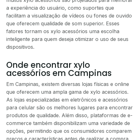
a experiência do usuário, como suportes que
facilitam a visualização de vídeos ou fones de ouvido
que oferecem qualidade de som superior. Esses
fatores tornam os xylo acessórios uma escolha
inteligente para quem deseja otimizar o uso de seus
dispositivos.
Onde encontrar xylo
acessórios em Campinas
Em Campinas, existem diversas lojas físicas e online
que oferecem uma ampla gama de xylo acessórios.
As lojas especializadas em eletrônicos e acessórios
para celular são os melhores lugares para encontrar
produtos de qualidade. Além disso, plataformas de e-
commerce também disponibilizam uma variedade de
opções, permitindo que os consumidores comparem
preços e características antes de realizar a compra.