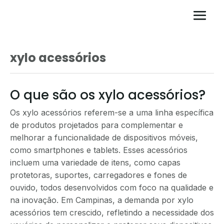
xylo acessórios
O que são os xylo acessórios?
Os xylo acessórios referem-se a uma linha específica
de produtos projetados para complementar e
melhorar a funcionalidade de dispositivos móveis,
como smartphones e tablets. Esses acessórios
incluem uma variedade de itens, como capas
protetoras, suportes, carregadores e fones de
ouvido, todos desenvolvidos com foco na qualidade e
na inovação. Em Campinas, a demanda por xylo
acessórios tem crescido, refletindo a necessidade dos