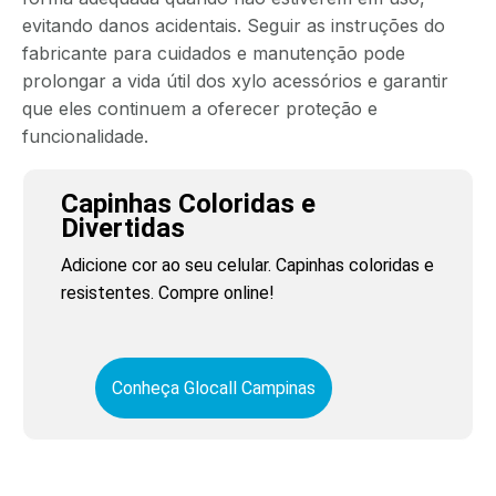
evitando danos acidentais. Seguir as instruções do
fabricante para cuidados e manutenção pode
prolongar a vida útil dos xylo acessórios e garantir
que eles continuem a oferecer proteção e
funcionalidade.
Capinhas Coloridas e
Divertidas
Adicione cor ao seu celular. Capinhas coloridas e
resistentes. Compre online!
Conheça Glocall Campinas