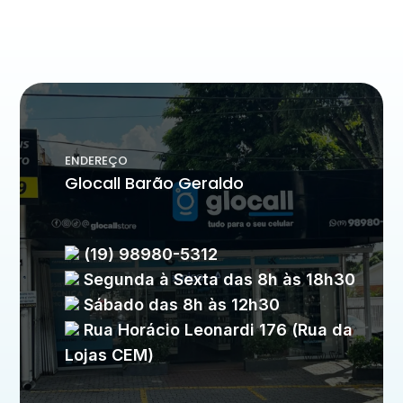
ENDEREÇO
Glocall Barão Geraldo
(19) 98980-5312
Segunda à Sexta das 8h às 18h30
Sábado das 8h às 12h30
Rua Horácio Leonardi 176 (Rua da
Lojas CEM)