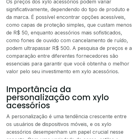
Os preços dos xylo acessórios podem variar
significativamente, dependendo do tipo de produto e
da marca. É possível encontrar opções acessíveis,
como capas de proteção simples, que custam menos
de R$ 50, enquanto acessórios mais sofisticados,
como fones de ouvido com cancelamento de ruído,
podem ultrapassar R$ 500. A pesquisa de preços e a
comparação entre diferentes fornecedores são
essenciais para garantir que você obtenha o melhor
valor pelo seu investimento em xylo acessórios.
Importância da
personalização com xylo
acessórios
A personalização é uma tendência crescente entre
os usuários de dispositivos móveis, e os xylo
acessórios desempenham um papel crucial nesse