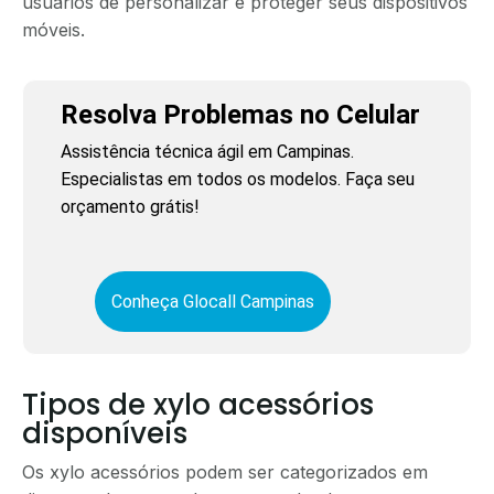
usuários de personalizar e proteger seus dispositivos
móveis.
Resolva Problemas no Celular
Assistência técnica ágil em Campinas.
Especialistas em todos os modelos. Faça seu
orçamento grátis!
Conheça Glocall Campinas
Tipos de xylo acessórios
disponíveis
Os xylo acessórios podem ser categorizados em