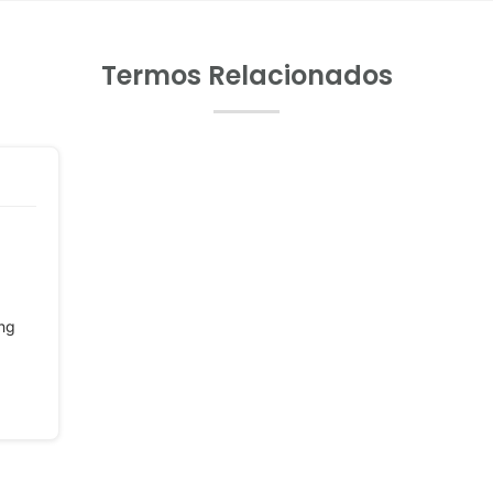
Termos Relacionados
ng