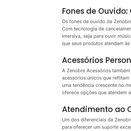
Fones de Ouvido:
Os fones de ouvido da Zenobre
Com tecnologia de cancelament
imersiva, seja para ouvir músi
que seus produtos atendam às 
Acessórios Person
A Zenobre Acessórios também s
acessórios únicos que reflitam
uma tendência crescente no me
oferece opções que atendem 
Atendimento ao C
Um dos diferenciais da Zenobr
para oferecer um suporte exce