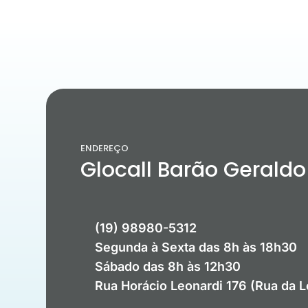
ENDEREÇO
Glocall Barão Geraldo
(19) 98980-5312
Segunda à Sexta das 8h às 18h30
Sábado das 8h às 12h30
Rua Horácio Leonardi 176 (Rua da 