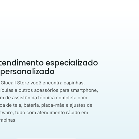
tendimento especializado
 personalizado
 Glocall Store você encontra capinhas,
lículas e outros acessórios para smartphone,
ém de assistência técnica completa com
ca de tela, bateria, placa-mãe e ajustes de
ftware, tudo com atendimento rápido em
mpinas