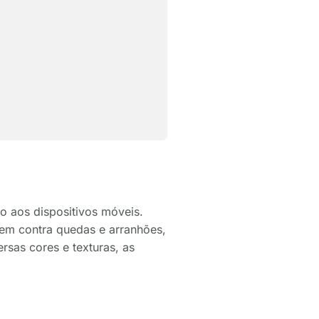
o aos dispositivos móveis.
gem contra quedas e arranhões,
sas cores e texturas, as