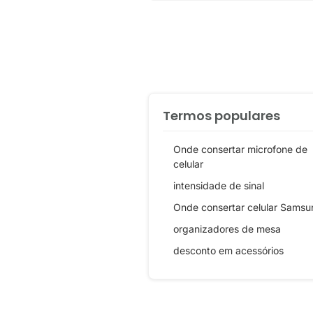
Termos populares
Onde consertar microfone de
celular
intensidade de sinal
Onde consertar celular Samsu
organizadores de mesa
desconto em acessórios