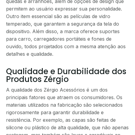
quedas e arranhões, além de opções de design que
permitem ao usuário expressar sua personalidade.
Outro item essencial são as películas de vidro
temperado, que garantem a segurança da tela do
dispositivo. Além disso, a marca oferece suportes
para carro, carregadores portáteis e fones de
ouvido, todos projetados com a mesma atenção aos
detalhes e qualidade.
Qualidade e Durabilidade dos
Produtos Zérgio
A qualidade dos Zérgio Acessórios é um dos
principais fatores que atraem os consumidores. Os
materiais utilizados na fabricação são selecionados
rigorosamente para garantir durabilidade e
resistência. Por exemplo, as capas são feitas de
silicone ou plástico de alta qualidade, que não apenas
protegem, mas também são leves e agradáveis ao