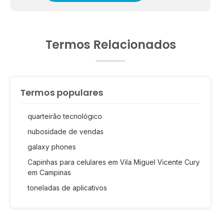
Termos Relacionados
Termos populares
quarteirão tecnológico
nubosidade de vendas
galaxy phones
Capinhas para celulares em Vila Miguel Vicente Cury
em Campinas
toneladas de aplicativos