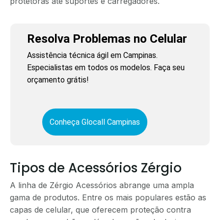
protetoras até suportes e carregadores.
Resolva Problemas no Celular
Assistência técnica ágil em Campinas.
Especialistas em todos os modelos. Faça seu
orçamento grátis!
Conheça Glocall Campinas
Tipos de Acessórios Zérgio
A linha de Zérgio Acessórios abrange uma ampla
gama de produtos. Entre os mais populares estão as
capas de celular, que oferecem proteção contra