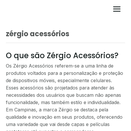
zérgio acessórios
O que são Zérgio Acessórios?
Os Zérgio Acessórios referem-se a uma linha de
produtos voltados para a personalização e proteção
de dispositivos móveis, especialmente celulares.
Esses acessórios são projetados para atender às
necessidades dos usuários que buscam não apenas
funcionalidade, mas também estilo e individualidade.
Em Campinas, a marca Zérgio se destaca pela
qualidade e inovação em seus produtos, oferecendo
uma variedade que vai desde capas e películas