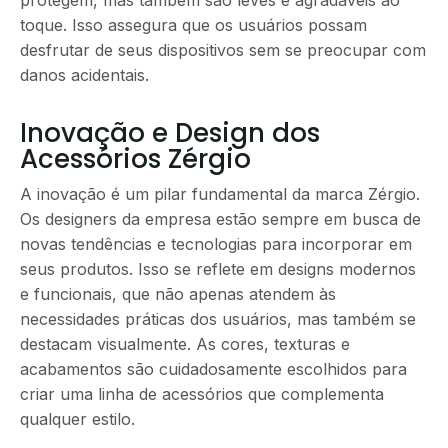
toque. Isso assegura que os usuários possam
desfrutar de seus dispositivos sem se preocupar com
danos acidentais.
Inovação e Design dos
Acessórios Zérgio
A inovação é um pilar fundamental da marca Zérgio.
Os designers da empresa estão sempre em busca de
novas tendências e tecnologias para incorporar em
seus produtos. Isso se reflete em designs modernos
e funcionais, que não apenas atendem às
necessidades práticas dos usuários, mas também se
destacam visualmente. As cores, texturas e
acabamentos são cuidadosamente escolhidos para
criar uma linha de acessórios que complementa
qualquer estilo.