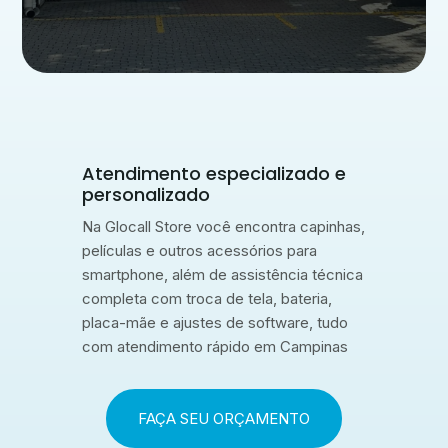
Atendimento especializado e
personalizado
Na Glocall Store você encontra capinhas,
películas e outros acessórios para
smartphone, além de assistência técnica
completa com troca de tela, bateria,
placa-mãe e ajustes de software, tudo
com atendimento rápido em Campinas
FAÇA SEU ORÇAMENTO