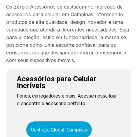
Os Zérgio Acessórios se destacam no mercado de
acessórios para celular em Campinas, oferecendo
produtos de alta qualidade, design inovador e uma
variedade que atende a diferentes necessidades. Seja
para proteção, estilo ou funcionalidade, a marca se
posiciona como uma escolha confiável para os
consumidores que desejam aprimorar a experiência
com seus dispositivos móveis.
Acessórios para Celular
Incríveis
Fones, carregadores e mais. Acesse nossa loja
e encontre o acessório perfeito!
Conheça Glocall Campinas