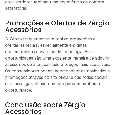
consumidores tenham uma experiência de compra
satisfatória.
Promoções e Ofertas de Zérgio
Acessórios
A Zérgio frequentemente realiza promoções e
ofertas especiais, especialmente em datas
comemorativas e eventos de tecnologia. Essas
oportunidades são uma excelente maneira de adquirir
acessórios de alta qualidade a preços mais acessíveis.
Os consumidores podem acompanhar as novidades e
promoções através do site oficial e das redes sociais
da marca, garantindo que não percam nenhuma
oportunidade.
Conclusão sobre Zérgio
Acessórios