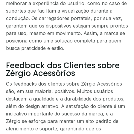
melhorar a experiência do usuário, como no caso de
suportes que facilitam a visualização durante a
condução. Os carregadores portáteis, por sua vez,
garantem que os dispositivos estejam sempre prontos
para uso, mesmo em movimento. Assim, a marca se
posiciona como uma solução completa para quem
busca praticidade e estilo.
Feedback dos Clientes sobre
Zérgio Acessórios
Os feedbacks dos clientes sobre Zérgio Acessórios
são, em sua maioria, positivos. Muitos usuários
destacam a qualidade e a durabilidade dos produtos,
além do design atrativo. A satisfação do cliente é um
indicativo importante do sucesso da marca, e a
Zérgio se esforça para manter um alto padrão de
atendimento e suporte, garantindo que os