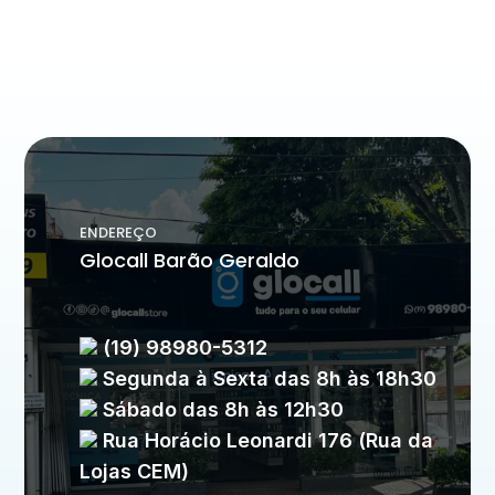
ENDEREÇO
Glocall Barão Geraldo
(19) 98980-5312
Segunda à Sexta das 8h às 18h30
Sábado das 8h às 12h30
Rua Horácio Leonardi 176 (Rua da
Lojas CEM)