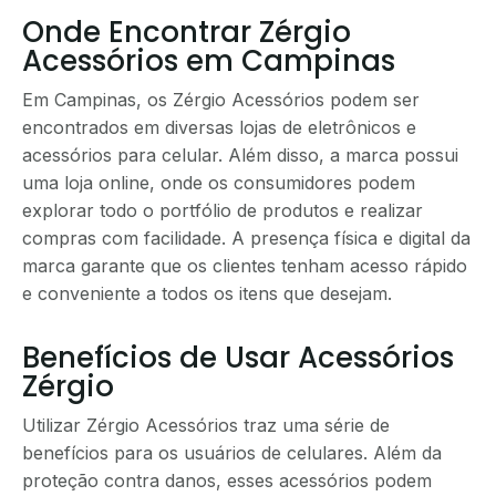
Onde Encontrar Zérgio
Acessórios em Campinas
Em Campinas, os Zérgio Acessórios podem ser
encontrados em diversas lojas de eletrônicos e
acessórios para celular. Além disso, a marca possui
uma loja online, onde os consumidores podem
explorar todo o portfólio de produtos e realizar
compras com facilidade. A presença física e digital da
marca garante que os clientes tenham acesso rápido
e conveniente a todos os itens que desejam.
Benefícios de Usar Acessórios
Zérgio
Utilizar Zérgio Acessórios traz uma série de
benefícios para os usuários de celulares. Além da
proteção contra danos, esses acessórios podem