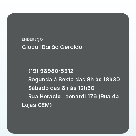
ENDEREÇO
Glocall Barão Geraldo
(19) 98980-5312
Segunda à Sexta das 8h às 18h30
Sábado das 8h às 12h30
Rua Horácio Leonardi 176 (Rua da
Lojas CEM)