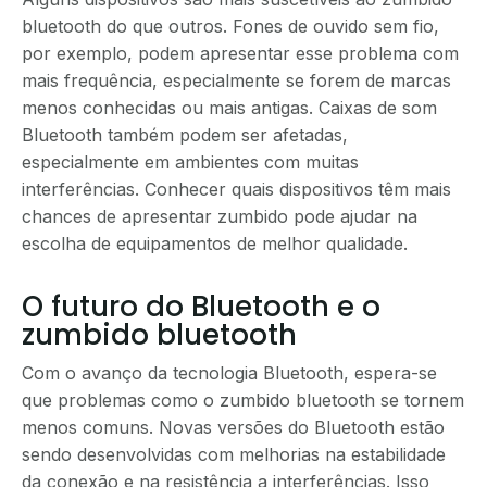
bluetooth do que outros. Fones de ouvido sem fio,
por exemplo, podem apresentar esse problema com
mais frequência, especialmente se forem de marcas
menos conhecidas ou mais antigas. Caixas de som
Bluetooth também podem ser afetadas,
especialmente em ambientes com muitas
interferências. Conhecer quais dispositivos têm mais
chances de apresentar zumbido pode ajudar na
escolha de equipamentos de melhor qualidade.
O futuro do Bluetooth e o
zumbido bluetooth
Com o avanço da tecnologia Bluetooth, espera-se
que problemas como o zumbido bluetooth se tornem
menos comuns. Novas versões do Bluetooth estão
sendo desenvolvidas com melhorias na estabilidade
da conexão e na resistência a interferências. Isso