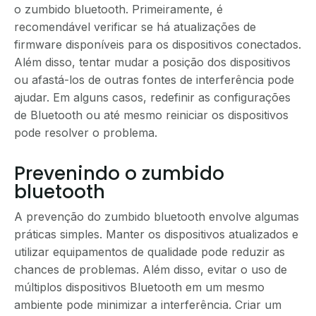
o zumbido bluetooth. Primeiramente, é
recomendável verificar se há atualizações de
firmware disponíveis para os dispositivos conectados.
Além disso, tentar mudar a posição dos dispositivos
ou afastá-los de outras fontes de interferência pode
ajudar. Em alguns casos, redefinir as configurações
de Bluetooth ou até mesmo reiniciar os dispositivos
pode resolver o problema.
Prevenindo o zumbido
bluetooth
A prevenção do zumbido bluetooth envolve algumas
práticas simples. Manter os dispositivos atualizados e
utilizar equipamentos de qualidade pode reduzir as
chances de problemas. Além disso, evitar o uso de
múltiplos dispositivos Bluetooth em um mesmo
ambiente pode minimizar a interferência. Criar um