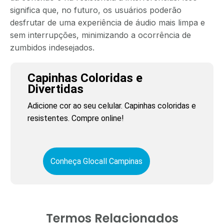
significa que, no futuro, os usuários poderão
desfrutar de uma experiência de áudio mais limpa e
sem interrupções, minimizando a ocorrência de
zumbidos indesejados.
Capinhas Coloridas e
Divertidas
Adicione cor ao seu celular. Capinhas coloridas e
resistentes. Compre online!
Conheça Glocall Campinas
Termos Relacionados