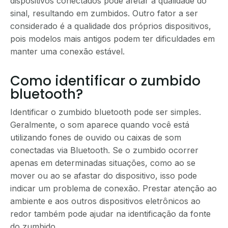
dispositivos conectados pode afetar a qualidade do
sinal, resultando em zumbidos. Outro fator a ser
considerado é a qualidade dos próprios dispositivos,
pois modelos mais antigos podem ter dificuldades em
manter uma conexão estável.
Como identificar o zumbido
bluetooth?
Identificar o zumbido bluetooth pode ser simples.
Geralmente, o som aparece quando você está
utilizando fones de ouvido ou caixas de som
conectadas via Bluetooth. Se o zumbido ocorrer
apenas em determinadas situações, como ao se
mover ou ao se afastar do dispositivo, isso pode
indicar um problema de conexão. Prestar atenção ao
ambiente e aos outros dispositivos eletrônicos ao
redor também pode ajudar na identificação da fonte
do zumbido.