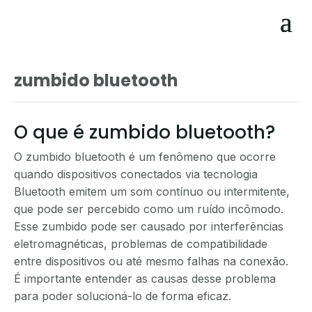
zumbido bluetooth
O que é zumbido bluetooth?
O zumbido bluetooth é um fenômeno que ocorre
quando dispositivos conectados via tecnologia
Bluetooth emitem um som contínuo ou intermitente,
que pode ser percebido como um ruído incômodo.
Esse zumbido pode ser causado por interferências
eletromagnéticas, problemas de compatibilidade
entre dispositivos ou até mesmo falhas na conexão.
É importante entender as causas desse problema
para poder solucioná-lo de forma eficaz.