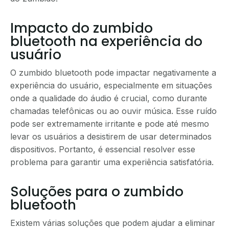
Impacto do zumbido
bluetooth na experiência do
usuário
O zumbido bluetooth pode impactar negativamente a
experiência do usuário, especialmente em situações
onde a qualidade do áudio é crucial, como durante
chamadas telefônicas ou ao ouvir música. Esse ruído
pode ser extremamente irritante e pode até mesmo
levar os usuários a desistirem de usar determinados
dispositivos. Portanto, é essencial resolver esse
problema para garantir uma experiência satisfatória.
Soluções para o zumbido
bluetooth
Existem várias soluções que podem ajudar a eliminar