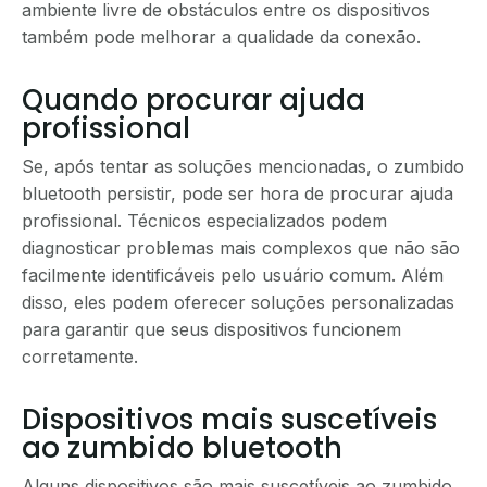
ambiente livre de obstáculos entre os dispositivos
também pode melhorar a qualidade da conexão.
Quando procurar ajuda
profissional
Se, após tentar as soluções mencionadas, o zumbido
bluetooth persistir, pode ser hora de procurar ajuda
profissional. Técnicos especializados podem
diagnosticar problemas mais complexos que não são
facilmente identificáveis pelo usuário comum. Além
disso, eles podem oferecer soluções personalizadas
para garantir que seus dispositivos funcionem
corretamente.
Dispositivos mais suscetíveis
ao zumbido bluetooth
Alguns dispositivos são mais suscetíveis ao zumbido