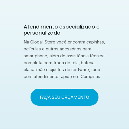
Atendimento especializado e
personalizado
Na Glocall Store você encontra capinhas,
películas e outros acessórios para
smartphone, além de assistência técnica
completa com troca de tela, bateria,
placa-mãe e ajustes de software, tudo
com atendimento rápido em Campinas
FAÇA SEU ORÇAMENTO