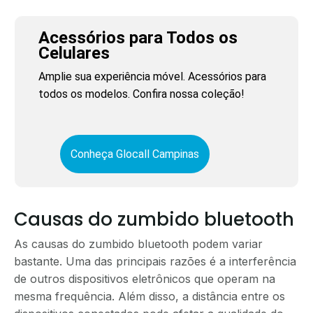
Acessórios para Todos os
Celulares
Amplie sua experiência móvel. Acessórios para
todos os modelos. Confira nossa coleção!
Conheça Glocall Campinas
Causas do zumbido bluetooth
As causas do zumbido bluetooth podem variar
bastante. Uma das principais razões é a interferência
de outros dispositivos eletrônicos que operam na
mesma frequência. Além disso, a distância entre os