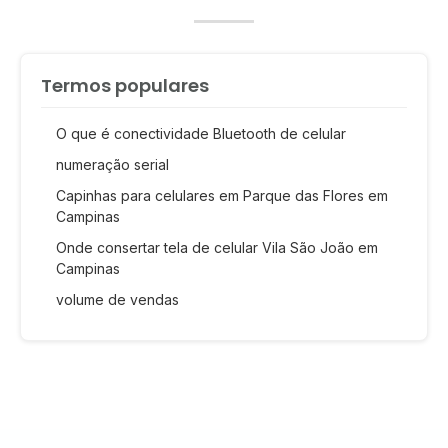
Termos populares
O que é conectividade Bluetooth de celular
numeração serial
Capinhas para celulares em Parque das Flores em
Campinas
Onde consertar tela de celular Vila São João em
Campinas
volume de vendas