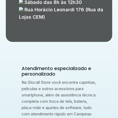
Sábado das 8h às 12h30
Rua Horácio Leonardi 176 (Rua da
Lojas CEM)
Atendimento especializado e
personalizado
Na Glocall Store você encontra capinhas,
películas e outros acessórios para
smartphone, além de assistência técnica
completa com troca de tela, bateria,
placa-mãe e ajustes de software, tudo
com atendimento rápido em Campinas