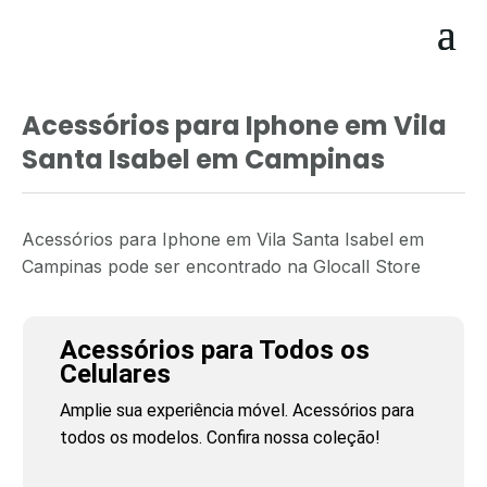
Acessórios para Iphone em Vila
Santa Isabel em Campinas
Acessórios para Iphone em Vila Santa Isabel em
Campinas pode ser encontrado na Glocall Store
Acessórios para Todos os
Celulares
Amplie sua experiência móvel. Acessórios para
todos os modelos. Confira nossa coleção!