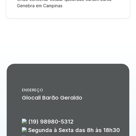
Genebra em Campinas
ENDEREÇO
Glocall Barão Geraldo
(19) 98980-5312
Segunda à Sexta das 8h às 18h30