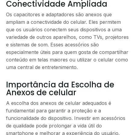
Conectividade Ampliada
Os capacitores e adaptadores são anexos que
ampliam a conectividade do celular. Eles permitem
que os usuários conectem seus dispositivos a uma
variedade de outros aparelhos, como TVs, projetores
e sistemas de som. Esses acessórios são
especialmente úteis para quem gosta de compartilhar
conteúdo em telas maiores ou utilizar o celular como
uma central de entretenimento.
Importância da Escolha de
Anexos de celular
A escolha dos anexos de celular adequados é
fundamental para garantir a proteção e a
funcionalidade do dispositivo. Investir em acessórios
de qualidade pode prolongar a vida útil do
smartphone e melhorar a experiência do usuário.