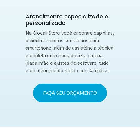
Atendimento especializado e
personalizado
Na Glocall Store você encontra capinhas,
películas e outros acessórios para
smartphone, além de assistência técnica
completa com troca de tela, bateria,
placa-mãe e ajustes de software, tudo
com atendimento rápido em Campinas
FAÇA SEU ORÇAMENTO