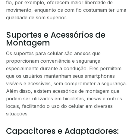
fio, por exemplo, oferecem maior liberdade de
movimento, enquanto os com fio costumam ter uma
qualidade de som superior.
Suportes e Acessórios de
Montagem
Os suportes para celular são anexos que
proporcionam conveniência e segurança,
especialmente durante a condução. Eles permitem
que os usuários mantenham seus smartphones
visíveis e acessíveis, sem comprometer a segurança.
Além disso, existem acessórios de montagem que
podem ser utilizados em bicicletas, mesas e outros
locais, facilitando o uso do celular em diversas
situações.
Capacitores e Adaptadores: