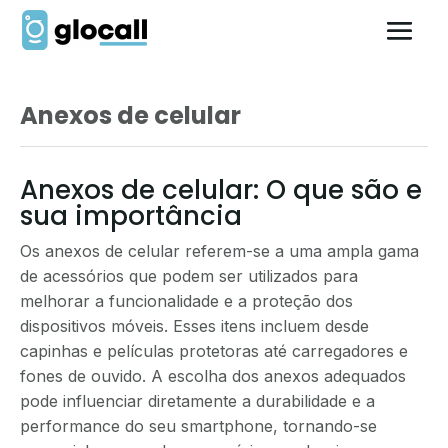
Anexos de celular
Anexos de celular: O que são e
sua importância
Os anexos de celular referem-se a uma ampla gama
de acessórios que podem ser utilizados para
melhorar a funcionalidade e a proteção dos
dispositivos móveis. Esses itens incluem desde
capinhas e películas protetoras até carregadores e
fones de ouvido. A escolha dos anexos adequados
pode influenciar diretamente a durabilidade e a
performance do seu smartphone, tornando-se