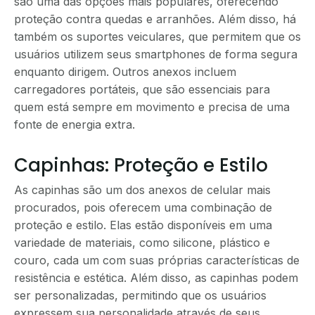
são uma das opções mais populares, oferecendo
proteção contra quedas e arranhões. Além disso, há
também os suportes veiculares, que permitem que os
usuários utilizem seus smartphones de forma segura
enquanto dirigem. Outros anexos incluem
carregadores portáteis, que são essenciais para
quem está sempre em movimento e precisa de uma
fonte de energia extra.
Capinhas: Proteção e Estilo
As capinhas são um dos anexos de celular mais
procurados, pois oferecem uma combinação de
proteção e estilo. Elas estão disponíveis em uma
variedade de materiais, como silicone, plástico e
couro, cada um com suas próprias características de
resistência e estética. Além disso, as capinhas podem
ser personalizadas, permitindo que os usuários
expressem sua personalidade através de seus