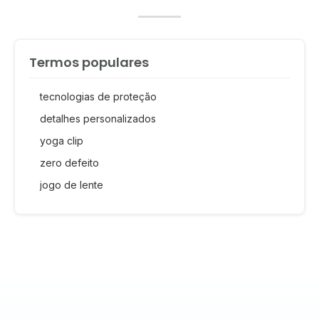
Termos populares
tecnologias de proteção
detalhes personalizados
yoga clip
zero defeito
jogo de lente