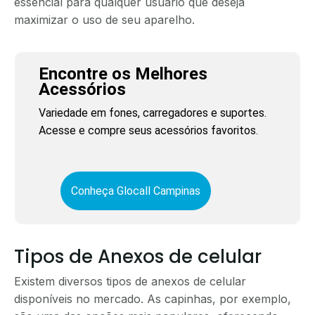
essencial para qualquer usuário que deseja
maximizar o uso de seu aparelho.
Encontre os Melhores
Acessórios
Variedade em fones, carregadores e suportes.
Acesse e compre seus acessórios favoritos.
Conheça Glocall Campinas
Tipos de Anexos de celular
Existem diversos tipos de anexos de celular
disponíveis no mercado. As capinhas, por exemplo,