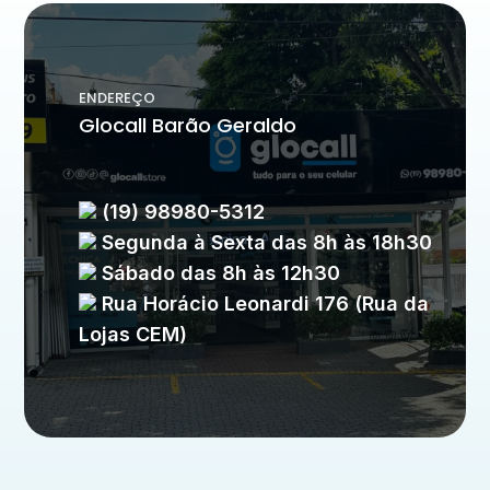
ENDEREÇO
Glocall Barão Geraldo
(19) 98980-5312
Segunda à Sexta das 8h às 18h30
Sábado das 8h às 12h30
Rua Horácio Leonardi 176 (Rua da
Lojas CEM)