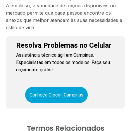
Além disso, a variedade de opções disponíveis no
mercado permite que cada pessoa encontre os
anexos que melhor atendem às suas necessidades e
estilo de vida.
Resolva Problemas no Celular
Assistência técnica ágil em Campinas.
Especialistas em todos os modelos. Faça seu
orçamento grátis!
Conheça Glocall Campinas
Termos Relacionados