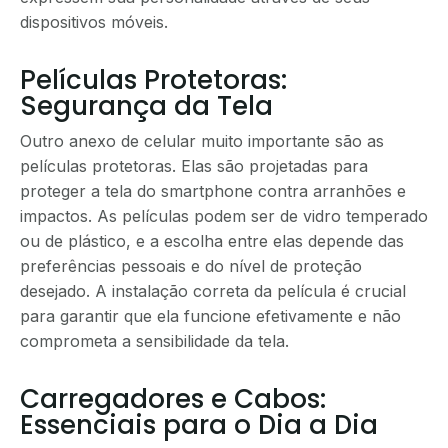
dispositivos móveis.
Películas Protetoras:
Segurança da Tela
Outro anexo de celular muito importante são as
películas protetoras. Elas são projetadas para
proteger a tela do smartphone contra arranhões e
impactos. As películas podem ser de vidro temperado
ou de plástico, e a escolha entre elas depende das
preferências pessoais e do nível de proteção
desejado. A instalação correta da película é crucial
para garantir que ela funcione efetivamente e não
comprometa a sensibilidade da tela.
Carregadores e Cabos:
Essenciais para o Dia a Dia