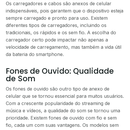
Os carregadores e cabos são anexos de celular
indispensáveis, pois garantem que o dispositivo esteja
sempre carregado e pronto para uso. Existem
diferentes tipos de carregadores, incluindo os
tradicionais, os rápidos e os sem fio. A escolha do
carregador certo pode impactar não apenas a
velocidade de carregamento, mas também a vida útil
da bateria do smartphone.
Fones de Ouvido: Qualidade
de Som
Os fones de ouvido são outro tipo de anexo de
celular que se tornou essencial para muitos usuários.
Com a crescente popularidade do streaming de
música e vídeos, a qualidade do som se tornou uma
prioridade. Existem fones de ouvido com fio e sem
fio, cada um com suas vantagens. Os modelos sem