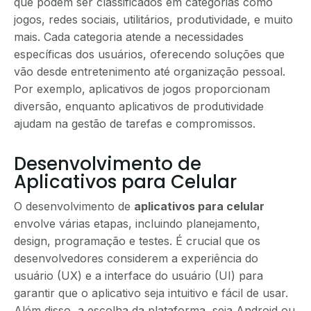
que podem ser classificados em categorias como
jogos, redes sociais, utilitários, produtividade, e muito
mais. Cada categoria atende a necessidades
específicas dos usuários, oferecendo soluções que
vão desde entretenimento até organização pessoal.
Por exemplo, aplicativos de jogos proporcionam
diversão, enquanto aplicativos de produtividade
ajudam na gestão de tarefas e compromissos.
Desenvolvimento de
Aplicativos para Celular
O desenvolvimento de
aplicativos para celular
envolve várias etapas, incluindo planejamento,
design, programação e testes. É crucial que os
desenvolvedores considerem a experiência do
usuário (UX) e a interface do usuário (UI) para
garantir que o aplicativo seja intuitivo e fácil de usar.
Além disso, a escolha da plataforma, seja Android ou