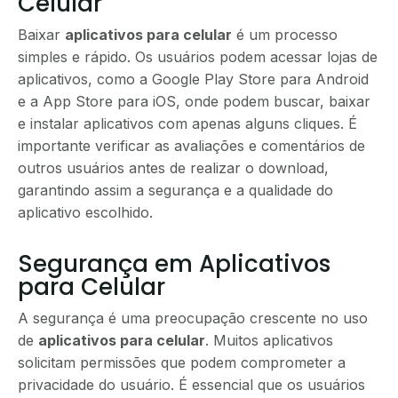
Celular
Baixar
aplicativos para celular
é um processo
simples e rápido. Os usuários podem acessar lojas de
aplicativos, como a Google Play Store para Android
e a App Store para iOS, onde podem buscar, baixar
e instalar aplicativos com apenas alguns cliques. É
importante verificar as avaliações e comentários de
outros usuários antes de realizar o download,
garantindo assim a segurança e a qualidade do
aplicativo escolhido.
Segurança em Aplicativos
para Celular
A segurança é uma preocupação crescente no uso
de
aplicativos para celular
. Muitos aplicativos
solicitam permissões que podem comprometer a
privacidade do usuário. É essencial que os usuários