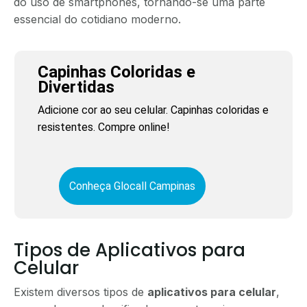
do uso de smartphones, tornando-se uma parte
essencial do cotidiano moderno.
Capinhas Coloridas e
Divertidas
Adicione cor ao seu celular. Capinhas coloridas e
resistentes. Compre online!
Conheça Glocall Campinas
Tipos de Aplicativos para
Celular
Existem diversos tipos de
aplicativos para celular
,