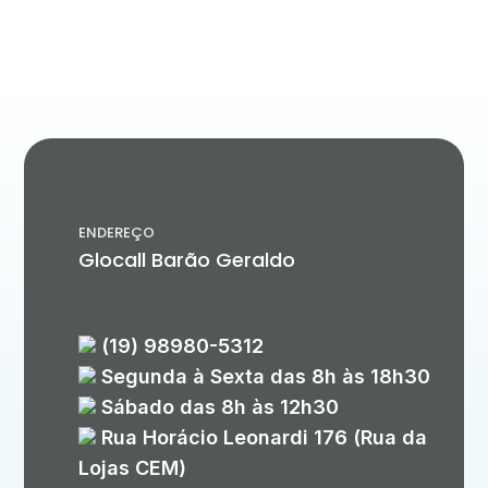
ENDEREÇO
Glocall Barão Geraldo
(19) 98980-5312
Segunda à Sexta das 8h às 18h30
Sábado das 8h às 12h30
Rua Horácio Leonardi 176 (Rua da
Lojas CEM)