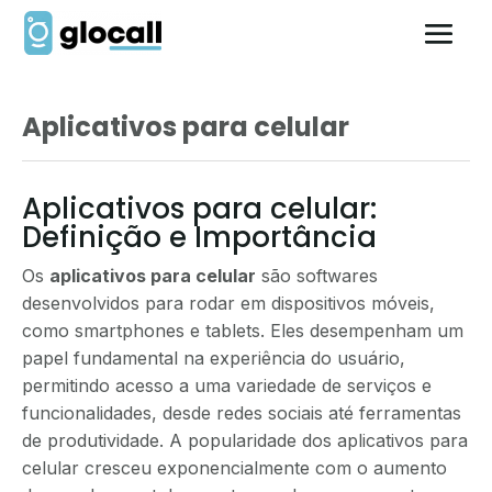
Aplicativos para celular
Aplicativos para celular:
Definição e Importância
Os
aplicativos para celular
são softwares
desenvolvidos para rodar em dispositivos móveis,
como smartphones e tablets. Eles desempenham um
papel fundamental na experiência do usuário,
permitindo acesso a uma variedade de serviços e
funcionalidades, desde redes sociais até ferramentas
de produtividade. A popularidade dos aplicativos para
celular cresceu exponencialmente com o aumento