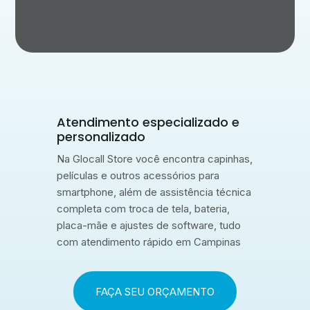
Atendimento especializado e
personalizado
Na Glocall Store você encontra capinhas,
películas e outros acessórios para
smartphone, além de assistência técnica
completa com troca de tela, bateria,
placa-mãe e ajustes de software, tudo
com atendimento rápido em Campinas
FAÇA SEU ORÇAMENTO