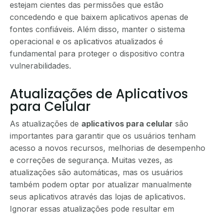
estejam cientes das permissões que estão
concedendo e que baixem aplicativos apenas de
fontes confiáveis. Além disso, manter o sistema
operacional e os aplicativos atualizados é
fundamental para proteger o dispositivo contra
vulnerabilidades.
Atualizações de Aplicativos
para Celular
As atualizações de
aplicativos para celular
são
importantes para garantir que os usuários tenham
acesso a novos recursos, melhorias de desempenho
e correções de segurança. Muitas vezes, as
atualizações são automáticas, mas os usuários
também podem optar por atualizar manualmente
seus aplicativos através das lojas de aplicativos.
Ignorar essas atualizações pode resultar em