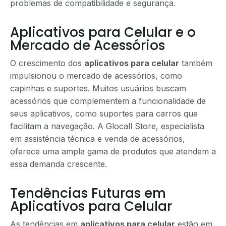
problemas de compatibilidade e segurança.
Aplicativos para Celular e o
Mercado de Acessórios
O crescimento dos
aplicativos para celular
também
impulsionou o mercado de acessórios, como
capinhas e suportes. Muitos usuários buscam
acessórios que complementem a funcionalidade de
seus aplicativos, como suportes para carros que
facilitam a navegação. A Glocall Store, especialista
em assistência técnica e venda de acessórios,
oferece uma ampla gama de produtos que atendem a
essa demanda crescente.
Tendências Futuras em
Aplicativos para Celular
As tendências em
aplicativos para celular
estão em