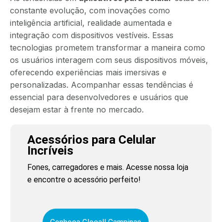
constante evolução, com inovações como
inteligência artificial, realidade aumentada e
integração com dispositivos vestíveis. Essas
tecnologias prometem transformar a maneira como
os usuários interagem com seus dispositivos móveis,
oferecendo experiências mais imersivas e
personalizadas. Acompanhar essas tendências é
essencial para desenvolvedores e usuários que
desejam estar à frente no mercado.
Acessórios para Celular
Incríveis
Fones, carregadores e mais. Acesse nossa loja
e encontre o acessório perfeito!