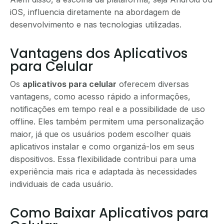
iOS, influencia diretamente na abordagem de
desenvolvimento e nas tecnologias utilizadas.
Vantagens dos Aplicativos
para Celular
Os
aplicativos para celular
oferecem diversas
vantagens, como acesso rápido a informações,
notificações em tempo real e a possibilidade de uso
offline. Eles também permitem uma personalização
maior, já que os usuários podem escolher quais
aplicativos instalar e como organizá-los em seus
dispositivos. Essa flexibilidade contribui para uma
experiência mais rica e adaptada às necessidades
individuais de cada usuário.
Como Baixar Aplicativos para