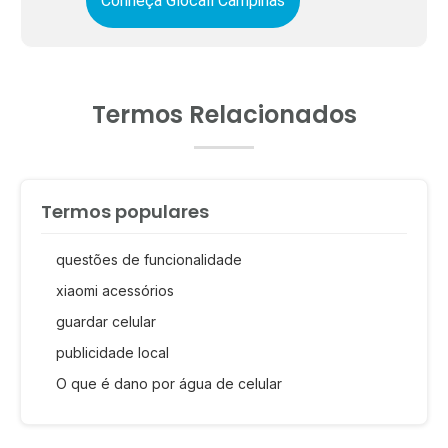
Conheça Glocall Campinas
Termos Relacionados
Termos populares
questões de funcionalidade
xiaomi acessórios
guardar celular
publicidade local
O que é dano por água de celular