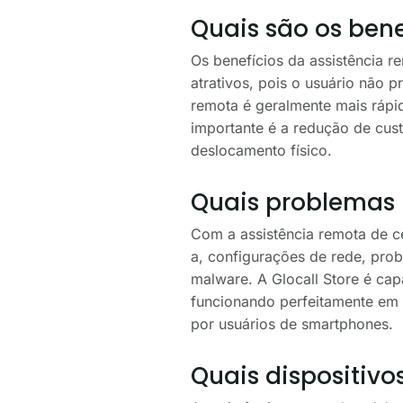
Quais são os bene
Os benefícios da assistência r
atrativos, pois o usuário não 
remota é geralmente mais rápid
importante é a redução de cust
deslocamento físico.
Quais problemas 
Com a assistência remota de ce
a, configurações de rede, pro
malware. A Glocall Store é cap
funcionando perfeitamente em 
por usuários de smartphones.
Quais dispositiv