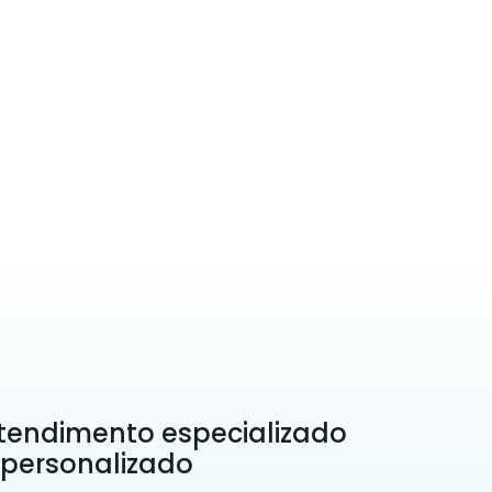
tendimento especializado
 personalizado