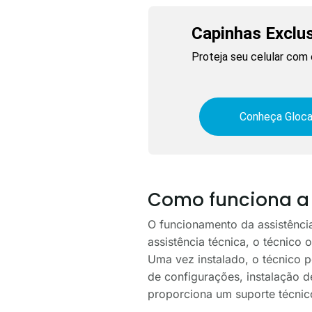
Capinhas Exclu
Proteja seu celular com 
Conheça Gloca
Como funciona a 
O funcionamento da assistência
assistência técnica, o técnico 
Uma vez instalado, o técnico po
de configurações, instalação d
proporciona um suporte técnic