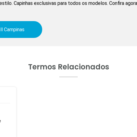
estilo. Capinhas exclusivas para todos os modelos. Confira agora
ll Campinas
Termos Relacionados
e