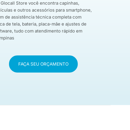
 Glocall Store você encontra capinhas,
lículas e outros acessórios para smartphone,
ém de assistência técnica completa com
ca de tela, bateria, placa-mãe e ajustes de
ftware, tudo com atendimento rápido em
mpinas
FAÇA SEU ORÇAMENTO