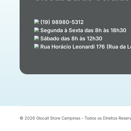
(19) 98980-5312
Segunda à Sexta das 8h às 18h30
Sábado das 8h às 12h30
Rua Horácio Leonardi 176 (Rua da 
© 2026
Glocall Store Campinas - Todos os Direitos Rese