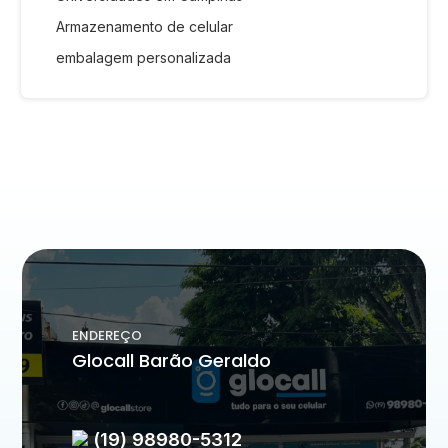
Armazenamento de celular
embalagem personalizada
ENDEREÇO
Glocall Barão Geraldo
(19) 98980-5312