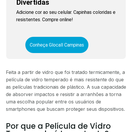
Divertidas
Adicione cor ao seu celular. Capinhas coloridas e
resistentes. Compre online!
Conheça Glocall Campinas
Feita a partir de vidro que foi tratado termicamente, a
película de vidro temperado é mais resistente do que
as películas tradicionais de plástico. A sua capacidade
de absorver impactos e resistir a arranhões a torna
uma escolha popular entre os usuários de
smartphones que buscam proteger seus dispositivos.
Por que a Película de Vidro