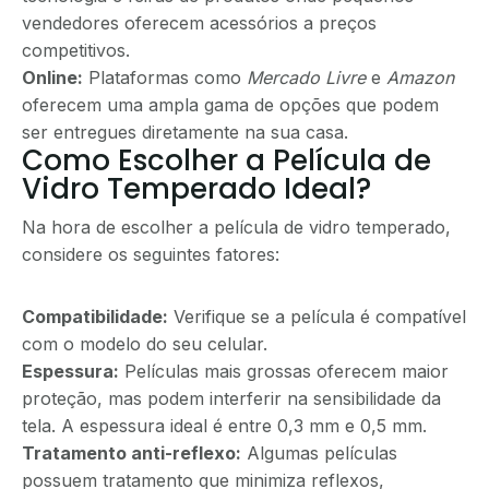
vendedores oferecem acessórios a preços
competitivos.
Online:
Plataformas como
Mercado Livre
e
Amazon
oferecem uma ampla gama de opções que podem
ser entregues diretamente na sua casa.
Como Escolher a Película de
Vidro Temperado Ideal?
Na hora de escolher a película de vidro temperado,
considere os seguintes fatores:
Compatibilidade:
Verifique se a película é compatível
com o modelo do seu celular.
Espessura:
Películas mais grossas oferecem maior
proteção, mas podem interferir na sensibilidade da
tela. A espessura ideal é entre 0,3 mm e 0,5 mm.
Tratamento anti-reflexo:
Algumas películas
possuem tratamento que minimiza reflexos,