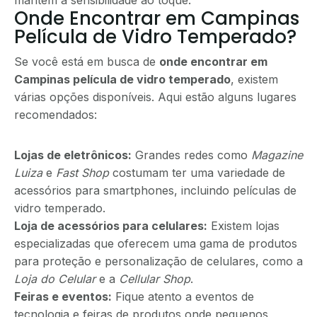
Onde Encontrar em Campinas
Película de Vidro Temperado?
Se você está em busca de
onde encontrar em
Campinas película de vidro temperado
, existem
várias opções disponíveis. Aqui estão alguns lugares
recomendados:
Lojas de eletrônicos:
Grandes redes como
Magazine
Luiza
e
Fast Shop
costumam ter uma variedade de
acessórios para smartphones, incluindo películas de
vidro temperado.
Loja de acessórios para celulares:
Existem lojas
especializadas que oferecem uma gama de produtos
para proteção e personalização de celulares, como a
Loja do Celular
e a
Cellular Shop
.
Feiras e eventos:
Fique atento a eventos de
tecnologia e feiras de produtos onde pequenos