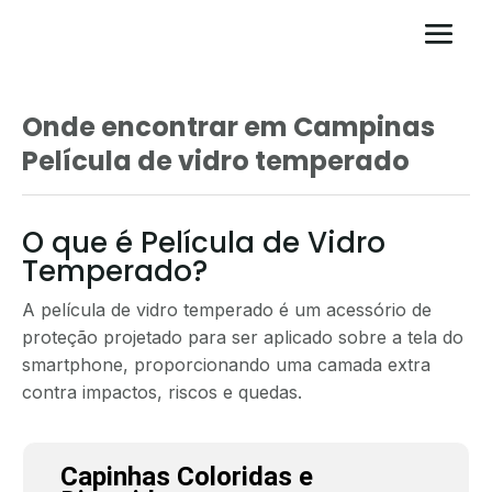
Onde encontrar em Campinas
Película de vidro temperado
O que é Película de Vidro
Temperado?
A película de vidro temperado é um acessório de
proteção projetado para ser aplicado sobre a tela do
smartphone, proporcionando uma camada extra
contra impactos, riscos e quedas.
Capinhas Coloridas e