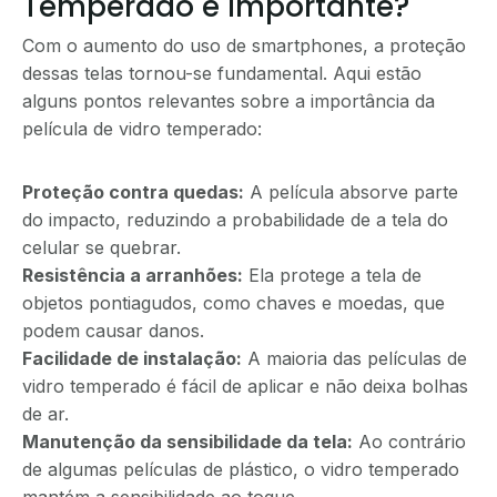
Temperado é Importante?
Com o aumento do uso de smartphones, a proteção
dessas telas tornou-se fundamental. Aqui estão
alguns pontos relevantes sobre a importância da
película de vidro temperado:
Proteção contra quedas:
A película absorve parte
do impacto, reduzindo a probabilidade de a tela do
celular se quebrar.
Resistência a arranhões:
Ela protege a tela de
objetos pontiagudos, como chaves e moedas, que
podem causar danos.
Facilidade de instalação:
A maioria das películas de
vidro temperado é fácil de aplicar e não deixa bolhas
de ar.
Manutenção da sensibilidade da tela:
Ao contrário
de algumas películas de plástico, o vidro temperado
mantém a sensibilidade ao toque.