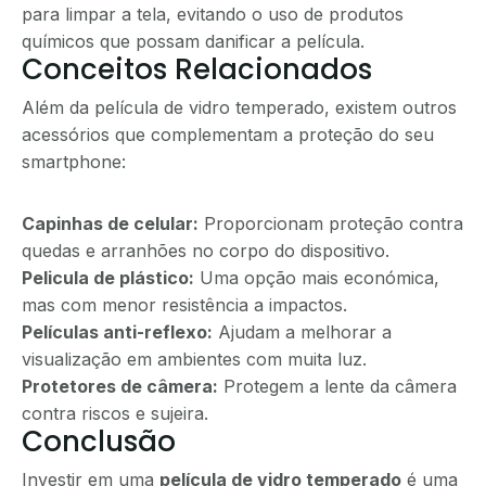
para limpar a tela, evitando o uso de produtos
químicos que possam danificar a película.
Conceitos Relacionados
Além da película de vidro temperado, existem outros
acessórios que complementam a proteção do seu
smartphone:
Capinhas de celular:
Proporcionam proteção contra
quedas e arranhões no corpo do dispositivo.
Pelicula de plástico:
Uma opção mais económica,
mas com menor resistência a impactos.
Películas anti-reflexo:
Ajudam a melhorar a
visualização em ambientes com muita luz.
Protetores de câmera:
Protegem a lente da câmera
contra riscos e sujeira.
Conclusão
Investir em uma
película de vidro temperado
é uma