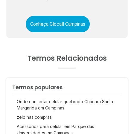
Conheça Glocall Campinas
Termos Relacionados
Termos populares
Onde consertar celular quebrado Chácara Santa
Margarida em Campinas
zelo nas compras
Acessórios para celular em Parque das
Universidades em Campinas