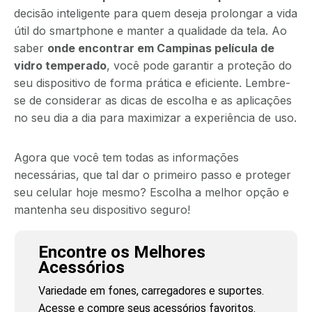
decisão inteligente para quem deseja prolongar a vida
útil do smartphone e manter a qualidade da tela. Ao
saber
onde encontrar em Campinas película de
vidro temperado
, você pode garantir a proteção do
seu dispositivo de forma prática e eficiente. Lembre-
se de considerar as dicas de escolha e as aplicações
no seu dia a dia para maximizar a experiência de uso.
Agora que você tem todas as informações
necessárias, que tal dar o primeiro passo e proteger
seu celular hoje mesmo? Escolha a melhor opção e
mantenha seu dispositivo seguro!
Encontre os Melhores
Acessórios
Variedade em fones, carregadores e suportes.
Acesse e compre seus acessórios favoritos.