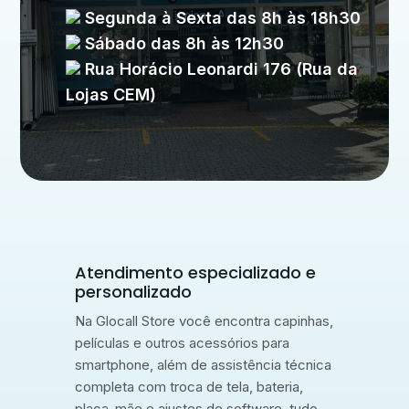
Segunda à Sexta das 8h às 18h30
Sábado das 8h às 12h30
Rua Horácio Leonardi 176 (Rua da
Lojas CEM)
Atendimento especializado e
personalizado
Na Glocall Store você encontra capinhas,
películas e outros acessórios para
smartphone, além de assistência técnica
completa com troca de tela, bateria,
placa-mãe e ajustes de software, tudo