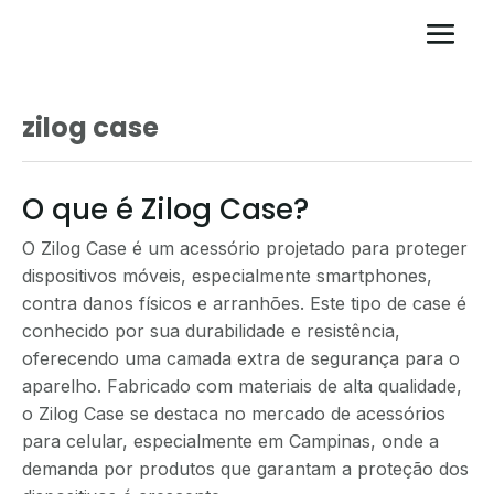
zilog case
O que é Zilog Case?
O Zilog Case é um acessório projetado para proteger
dispositivos móveis, especialmente smartphones,
contra danos físicos e arranhões. Este tipo de case é
conhecido por sua durabilidade e resistência,
oferecendo uma camada extra de segurança para o
aparelho. Fabricado com materiais de alta qualidade,
o Zilog Case se destaca no mercado de acessórios
para celular, especialmente em Campinas, onde a
demanda por produtos que garantam a proteção dos