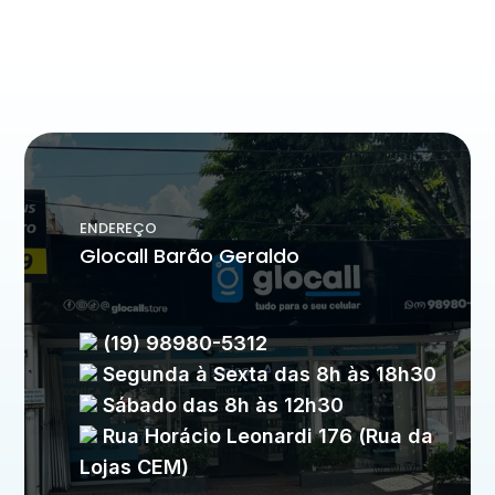
ENDEREÇO
Glocall Barão Geraldo
(19) 98980-5312
Segunda à Sexta das 8h às 18h30
Sábado das 8h às 12h30
Rua Horácio Leonardi 176 (Rua da
Lojas CEM)