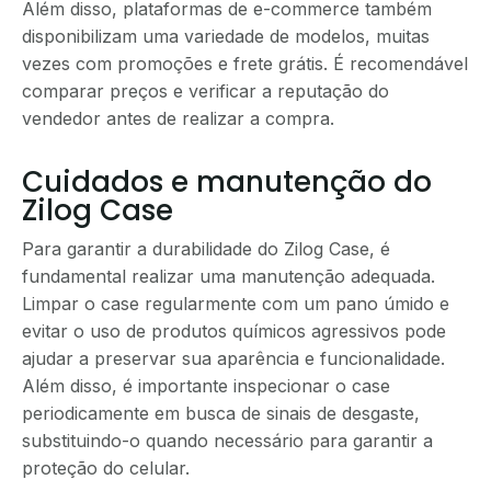
Além disso, plataformas de e-commerce também
disponibilizam uma variedade de modelos, muitas
vezes com promoções e frete grátis. É recomendável
comparar preços e verificar a reputação do
vendedor antes de realizar a compra.
Cuidados e manutenção do
Zilog Case
Para garantir a durabilidade do Zilog Case, é
fundamental realizar uma manutenção adequada.
Limpar o case regularmente com um pano úmido e
evitar o uso de produtos químicos agressivos pode
ajudar a preservar sua aparência e funcionalidade.
Além disso, é importante inspecionar o case
periodicamente em busca de sinais de desgaste,
substituindo-o quando necessário para garantir a
proteção do celular.