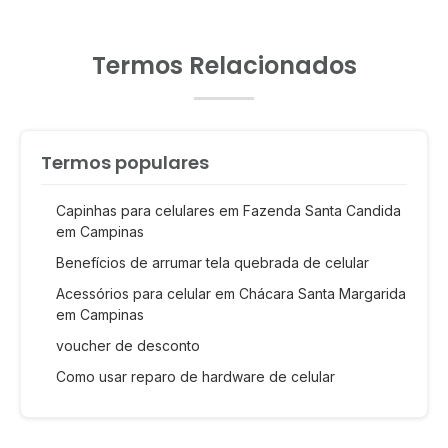
Termos Relacionados
Termos populares
Capinhas para celulares em Fazenda Santa Candida
em Campinas
Benefícios de arrumar tela quebrada de celular
Acessórios para celular em Chácara Santa Margarida
em Campinas
voucher de desconto
Como usar reparo de hardware de celular