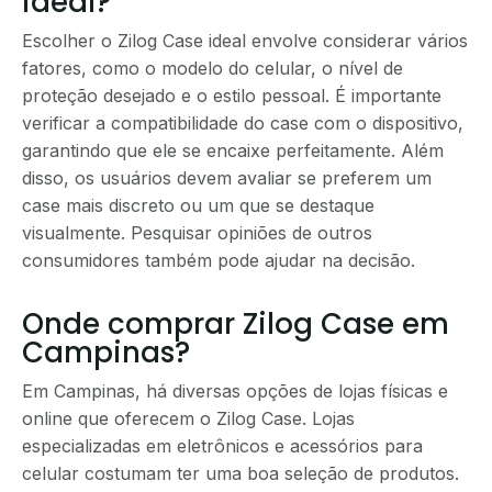
ideal?
Escolher o Zilog Case ideal envolve considerar vários
fatores, como o modelo do celular, o nível de
proteção desejado e o estilo pessoal. É importante
verificar a compatibilidade do case com o dispositivo,
garantindo que ele se encaixe perfeitamente. Além
disso, os usuários devem avaliar se preferem um
case mais discreto ou um que se destaque
visualmente. Pesquisar opiniões de outros
consumidores também pode ajudar na decisão.
Onde comprar Zilog Case em
Campinas?
Em Campinas, há diversas opções de lojas físicas e
online que oferecem o Zilog Case. Lojas
especializadas em eletrônicos e acessórios para
celular costumam ter uma boa seleção de produtos.