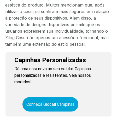
estética do produto. Muitos mencionam que, após
utilizar o case, se sentiram mais seguros em relação
à proteção de seus dispositivos. Além disso, a
variedade de designs disponíveis permite que os
usuários expressem sua individualidade, tornando o
Zilog Case não apenas um acessório funcional, mas
também uma extensão do estilo pessoal.
Capinhas Personalizadas
Dê uma cara nova ao seu celular. Capinhas
personalizadas e resistentes. Veja nossos
modelos!
Conheça Glocall Campinas