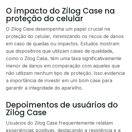
O impacto do Zilog Case na
proteção do celular
O Zilog Case desempenha um papel crucial na
proteção do celular, minimizando os riscos de danos
em caso de quedas ou impactos. Estudos mostram
que dispositivos que utilizam cases de qualidade,
como o Zilog Case, têm uma taxa significativamente
menor de danos em comparação com aqueles que
não utilizam nenhum tipo de proteção. Isso evidencia
a importância de investir em um bom case para
garantir a integridade do aparelho.
Depoimentos de usuários do
Zilog Case
Usuários do Zilog Case frequentemente relatam
experiências positivas, destacando a resistência e a