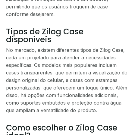
permitindo que os usuários troquem de case
conforme desejarem.
Tipos de Zilog Case
disponíveis
No mercado, existem diferentes tipos de Zilog Case,
cada um projetado para atender a necessidades
específicas. Os modelos mais populares incluem
cases transparentes, que permitem a visualização do
design original do celular, e cases com estampas
personalizadas, que oferecem um toque único. Além
disso, há opções com funcionalidades adicionais,
como suportes embutidos e proteção contra água,
que ampliam a versatilidade do produto.
Como escolher o Zilog Case