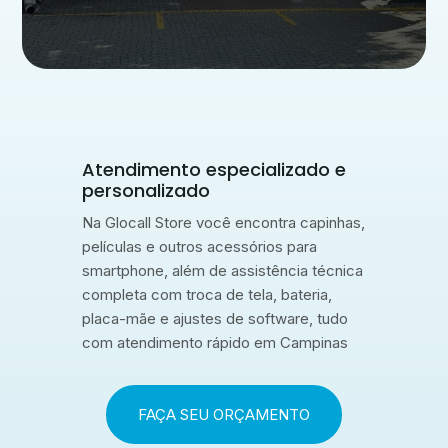
Atendimento especializado e
personalizado
Na Glocall Store você encontra capinhas,
películas e outros acessórios para
smartphone, além de assistência técnica
completa com troca de tela, bateria,
placa-mãe e ajustes de software, tudo
com atendimento rápido em Campinas
FAÇA SEU ORÇAMENTO