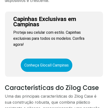
dispositivos é crescente.
Capinhas Exclusivas em
Campinas
Proteja seu celular com estilo. Capinhas
exclusivas para todos os modelos. Confira
agora!
Conheça Glocall Campinas
Características do Zilog Case
Uma das principais características do Zilog Case é
sua construção robusta, que combina plástico